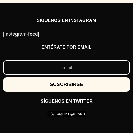
SÍGUENOS EN INSTAGRAM
[instagram-feed]
ENTÉRATE POR EMAIL
SÍGUENOS EN TWITTER