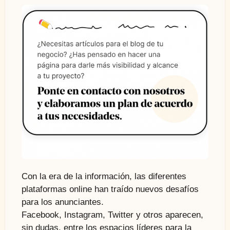
Con la era de la información, las diferentes
plataformas online han traído nuevos desafíos
para los anunciantes.
Facebook, Instagram, Twitter y otros aparecen,
sin dudas, entre los espacios líderes para la