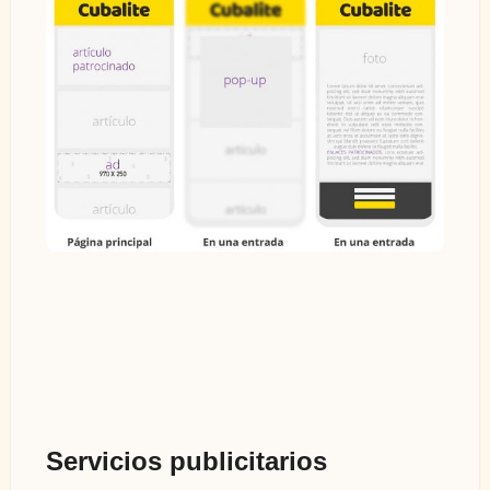
Servicios publicitarios