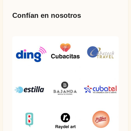
Confían en nosotros