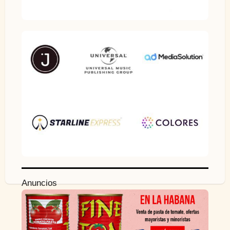
Anuncios