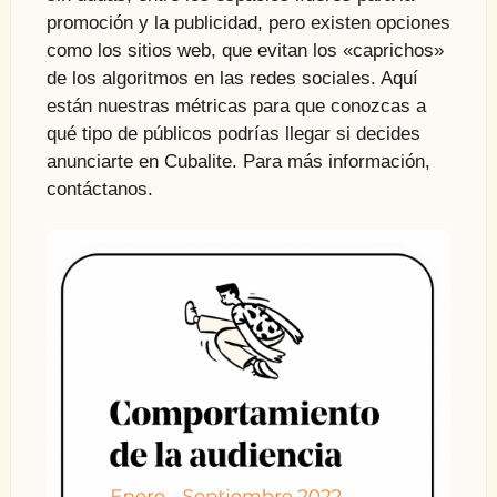
promoción y la publicidad, pero existen opciones
como los sitios web, que evitan los «caprichos»
de los algoritmos en las redes sociales. Aquí
están nuestras métricas para que conozcas a
qué tipo de públicos podrías llegar si decides
anunciarte en Cubalite. Para más información,
contáctanos.