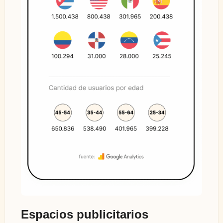
Espacios publicitarios