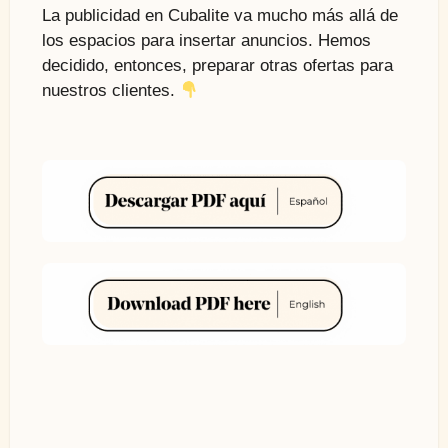
La publicidad en Cubalite va mucho más allá de
los espacios para insertar anuncios. Hemos
decidido, entonces, preparar otras ofertas para
nuestros clientes.