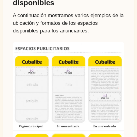
disponibles
A continuación mostramos varios ejemplos de la
ubicación y formatos de los espacios
disponibles para los anunciantes.