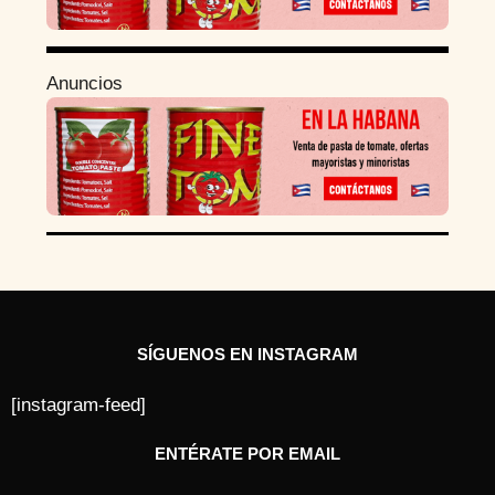
Anuncios
SÍGUENOS EN INSTAGRAM
[instagram-feed]
ENTÉRATE POR EMAIL