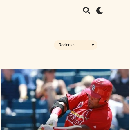
Recientes