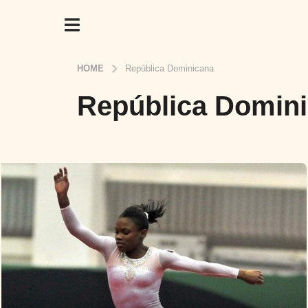
HOME
República Dominicana
República Domin