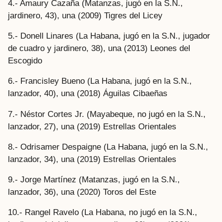
4.- Amaury Cazaña (Matanzas, jugó en la S.N.,
jardinero, 43), una (2009) Tigres del Licey
5.- Donell Linares (La Habana, jugó en la S.N., jugador
de cuadro y jardinero, 38), una (2013) Leones del
Escogido
6.- Francisley Bueno (La Habana, jugó en la S.N.,
lanzador, 40), una (2018) Águilas Cibaeñas
7.- Néstor Cortes Jr. (Mayabeque, no jugó en la S.N.,
lanzador, 27), una (2019) Estrellas Orientales
8.- Odrisamer Despaigne (La Habana, jugó en la S.N.,
lanzador, 34), una (2019) Estrellas Orientales
9.- Jorge Martínez (Matanzas, jugó en la S.N.,
lanzador, 36), una (2020) Toros del Este
10.- Rangel Ravelo (La Habana, no jugó en la S.N.,