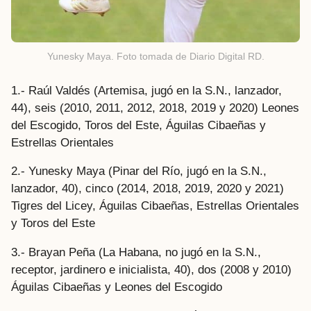
Yunesky Maya. Foto tomada de Diario Digital RD.
1.- Raúl Valdés (Artemisa, jugó en la S.N., lanzador,
44), seis (2010, 2011, 2012, 2018, 2019 y 2020) Leones
del Escogido, Toros del Este, Águilas Cibaeñas y
Estrellas Orientales
2.- Yunesky Maya (Pinar del Río, jugó en la S.N.,
lanzador, 40), cinco (2014, 2018, 2019, 2020 y 2021)
Tigres del Licey, Águilas Cibaeñas, Estrellas Orientales
y Toros del Este
3.- Brayan Peña (La Habana, no jugó en la S.N.,
receptor, jardinero e inicialista, 40), dos (2008 y 2010)
Águilas Cibaeñas y Leones del Escogido