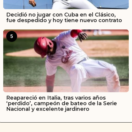
Decidió no jugar con Cuba en el Clásico,
fue despedido y hoy tiene nuevo contrato
5
Reapareció en Italia, tras varios años
‘perdido’, campeón de bateo de la Serie
Nacional y excelente jardinero