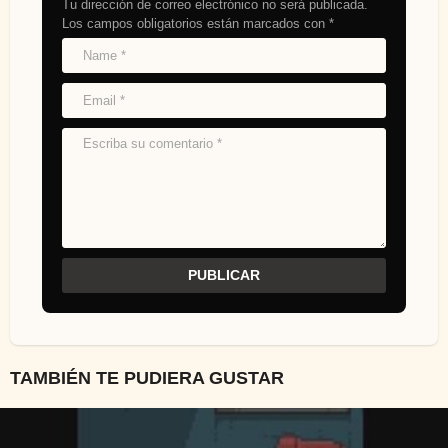
Tu dirección de correo electrónico no será publicada.
Los campos obligatorios están marcados con
*
TAMBIÉN TE PUDIERA GUSTAR