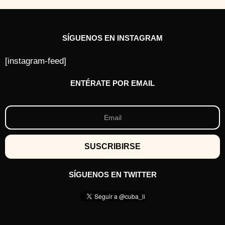
SÍGUENOS EN INSTAGRAM
[instagram-feed]
ENTÉRATE POR EMAIL
SÍGUENOS EN TWITTER