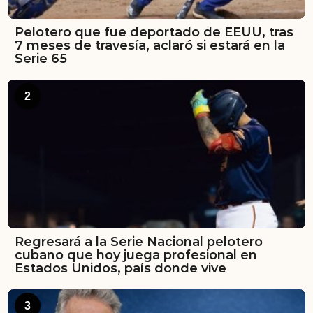
Pelotero que fue deportado de EEUU, tras
7 meses de travesía, aclaró si estará en la
Serie 65
2
Regresará a la Serie Nacional pelotero
cubano que hoy juega profesional en
Estados Unidos, país donde vive
3