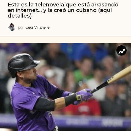
Esta es la telenovela que está arrasando
en internet… y la creó un cubano (aquí
detalles)
por
Ceci Villanelle