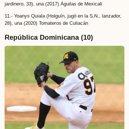
jardinero, 33), una (2017) Águilas de Mexicali
11.- Yoanys Quiala (Holguín, jugó en la S.N., lanzador,
28), una (2020) Tomateros de Culiacán
República Dominicana
(10)