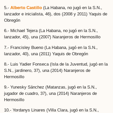
5.-
Alberto Castillo
(La Habana, no jugó en la S.N.,
lanzador e inicialista, 46), dos (2008 y 2011) Yaquis de
Obregón
6.- Michael Tejera (La Habana, no jugó en la S.N.,
lanzador, 45), una (2007) Naranjeros de Hermosillo
7.- Francisley Bueno (La Habana, jugó en la S.N.,
lanzador, 40), una (2011) Yaquis de Obregón
8.- Luis Yadier Fonseca (Isla de la Juventud, jugó en la
S.N., jardinero, 37), una (2014) Naranjeros de
Hermosillo
9.- Yunesky Sánchez (Matanzas, jugó en la S.N.,
jugador de cuadro, 37), una (2014) Naranjeros de
Hermosillo
10.- Yordanys Linares (Villa Clara, jugó en la S.N.,