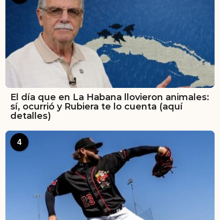
El día que en La Habana llovieron animales:
sí, ocurrió y Rubiera te lo cuenta (aquí
detalles)
4