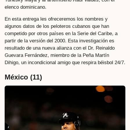
elenco dominicano.
En esta entrega les ofreceremos los nombres y
algunos datos de los peloteros cubanos que han
competido por otros países en la Serie del Caribe, a
partir de la versión del 2000. Esta investigación es
resultado de una nueva alianza con el Dr. Reinaldo
Guevara Fernández, miembro de la Peña Martín
Dihigo, un incondicional amigo que respira béisbol 24/7.
México
(11)