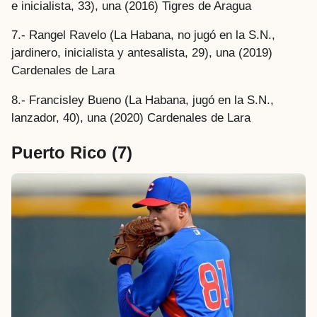
e inicialista, 33), una (2016) Tigres de Aragua
7.- Rangel Ravelo (La Habana, no jugó en la S.N.,
jardinero, inicialista y antesalista, 29), una (2019)
Cardenales de Lara
8.- Francisley Bueno (La Habana, jugó en la S.N.,
lanzador, 40), una (2020) Cardenales de Lara
Puerto Rico
(7)