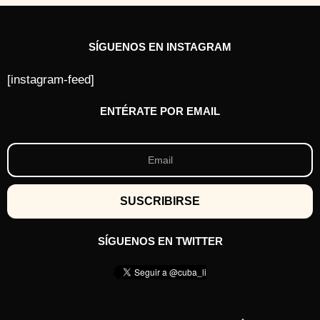
SÍGUENOS EN INSTAGRAM
[instagram-feed]
ENTÉRATE POR EMAIL
SÍGUENOS EN TWITTER