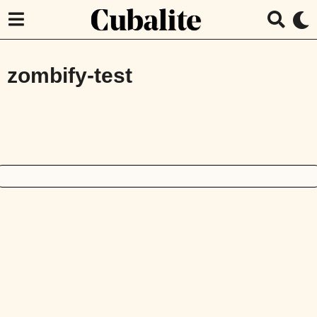
zombify-test