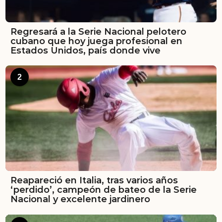
Regresará a la Serie Nacional pelotero
cubano que hoy juega profesional en
Estados Unidos, país donde vive
2
Reapareció en Italia, tras varios años
‘perdido’, campeón de bateo de la Serie
Nacional y excelente jardinero