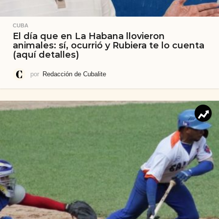
CUBA
El día que en La Habana llovieron
animales: sí, ocurrió y Rubiera te lo cuenta
(aquí detalles)
por
Redacción de Cubalite