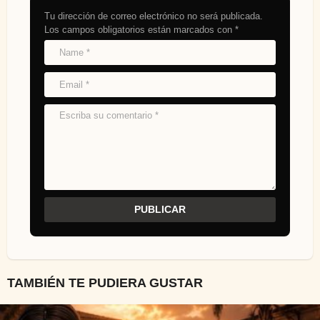
Tu dirección de correo electrónico no será publicada.
Los campos obligatorios están marcados con
*
TAMBIÉN TE PUDIERA GUSTAR