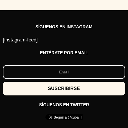
SÍGUENOS EN INSTAGRAM
[instagram-feed]
ENTÉRATE POR EMAIL
SÍGUENOS EN TWITTER