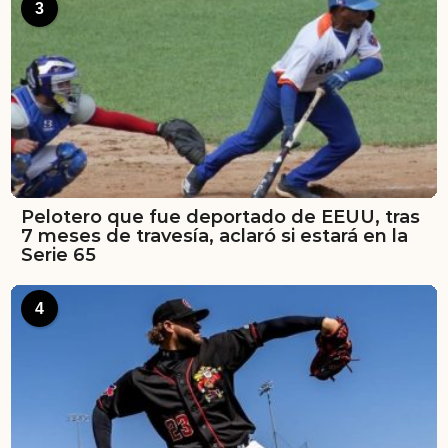
3
Pelotero que fue deportado de EEUU, tras
7 meses de travesía, aclaró si estará en la
Serie 65
4