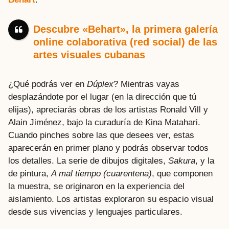
Descubre «Behart», la primera galería
online colaborativa (red social) de las
artes visuales cubanas
¿Qué podrás ver en
Dúplex
? Mientras vayas
desplazándote por el lugar (en la dirección que tú
elijas), apreciarás obras de los artistas Ronald Vill y
Alain Jiménez, bajo la curaduría de Kina Matahari.
Cuando pinches sobre las que desees ver, estas
aparecerán en primer plano y podrás observar todos
los detalles. La serie de dibujos digitales,
Sakura
, y la
de pintura,
A mal tiempo (cuarentena)
, que componen
la muestra, se originaron en la experiencia del
aislamiento. Los artistas exploraron su espacio visual
desde sus vivencias y lenguajes particulares.