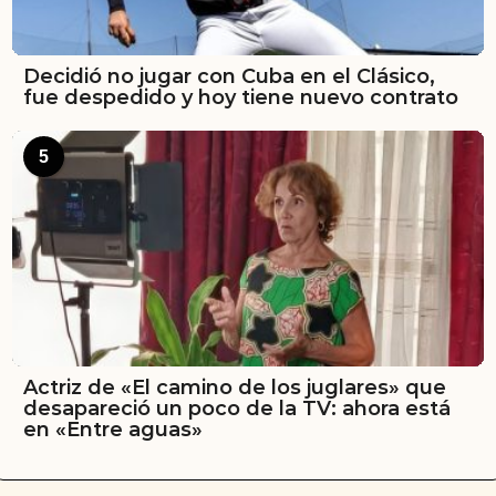
Decidió no jugar con Cuba en el Clásico,
fue despedido y hoy tiene nuevo contrato
5
Actriz de «El camino de los juglares» que
desapareció un poco de la TV: ahora está
en «Entre aguas»