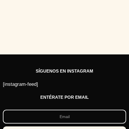
SÍGUENOS EN INSTAGRAM
[instagram-feed]
ENTÉRATE POR EMAIL