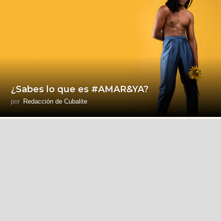
¿Sabes lo que es #AMAR&YA?
por
Redacción de Cubalite