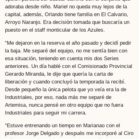
adoraba desde niño. Mariel no queda muy lejos de la
capital, además, Orlando tiene familia en El Calvario,
Arroyo Naranjo. Era decisión tomada que buscaría un
puesto en el staff monticular de los Azules.
“Me dejaron en la reserva el año pasado y decidí pedir
la baja. Me separé del equipo, no me sentía bien con
esa situación, teniendo en cuenta mis dos Series
anteriores. Un día hablé con el Comisionado Provincial
Gerardo Miranda, le dije que quería la carta de
liberación y cuando concluyó la temporada la recibí.
Desde pequeño la única pelota que yo veía era la de
Industriales, por eso, nada más me separé de
Artemisa, nunca pensé en otro equipo que no fuera
Industriales para seguir mi carrera.
“Estuve entrenando un tiempo en Marianao con el
profesor Jorge Delgado y después me incorporé al Ciro