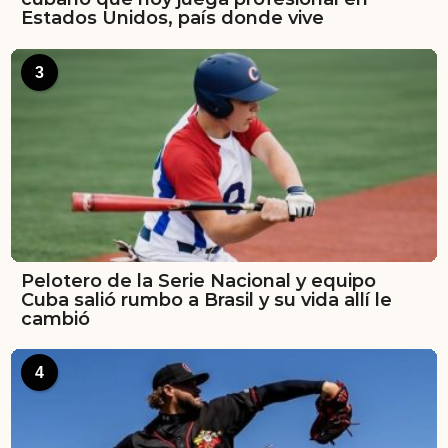
Estados Unidos, país donde vive
3
Pelotero de la Serie Nacional y equipo
Cuba salió rumbo a Brasil y su vida allí le
cambió
4