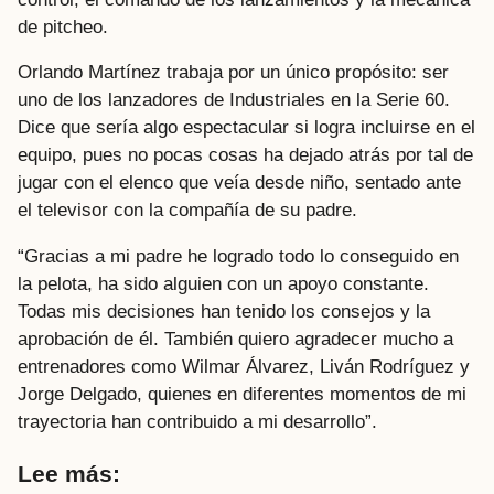
de pitcheo.
Orlando Martínez trabaja por un único propósito: ser
uno de los lanzadores de Industriales en la Serie 60.
Dice que sería algo espectacular si logra incluirse en el
equipo, pues no pocas cosas ha dejado atrás por tal de
jugar con el elenco que veía desde niño, sentado ante
el televisor con la compañía de su padre.
“Gracias a mi padre he logrado todo lo conseguido en
la pelota, ha sido alguien con un apoyo constante.
Todas mis decisiones han tenido los consejos y la
aprobación de él. También quiero agradecer mucho a
entrenadores como Wilmar Álvarez, Liván Rodríguez y
Jorge Delgado, quienes en diferentes momentos de mi
trayectoria han contribuido a mi desarrollo”.
Lee más: