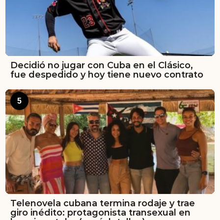
Decidió no jugar con Cuba en el Clásico,
fue despedido y hoy tiene nuevo contrato
5
Telenovela cubana termina rodaje y trae
giro inédito: protagonista transexual en