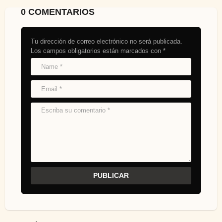
0 COMENTARIOS
Tu dirección de correo electrónico no será publicada.
Los campos obligatorios están marcados con
*