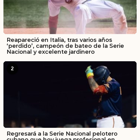
Reapareció en Italia, tras varios años
‘perdido’, campeón de bateo de la Serie
Nacional y excelente jardinero
2
Regresará a la Serie Nacional pelotero
cubano que hoy juega profesional en