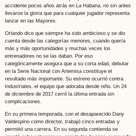
accidente pocos años atrás en La Habana, no sin antes
llevarse la gloria que para cualquier jugador representa
lanzar en las Mayores.
Orlando dice que siempre ha sido ambicioso y se dio
cuenta desde las categorías menores, cuando quería
más y más oportunidades y muchas veces los
entrenadores no se las daban. Por eso
categóricamente asegura que a su corta edad, debutar
en la Serie Nacional con Artemisa constituye el
resultado más importante. Su estreno ocurrió contra
Industriales, el equipo que adoraba desde niño. Un 24
de diciembre de 2017 cerró la última entrada sin
complicaciones.
En su primera temporada, con el desaparecido Dany
Valdespino como director, trabajó cinco entradas y
permitió una carrera. En su segunda contienda se