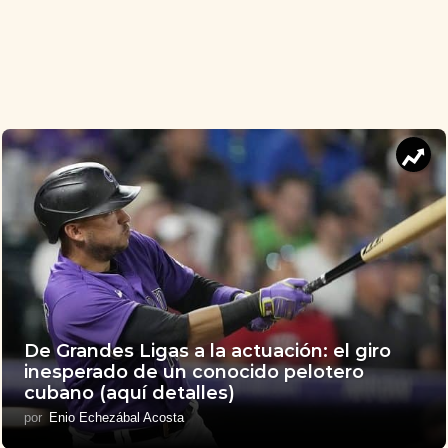
De Grandes Ligas a la actuación: el giro
inesperado de un conocido pelotero
cubano (aquí detalles)
por
Enio Echezábal Acosta