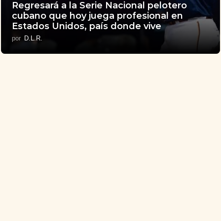
Regresará a la Serie Nacional pelotero
cubano que hoy juega profesional en
Estados Unidos, país donde vive
por
D.L.R.