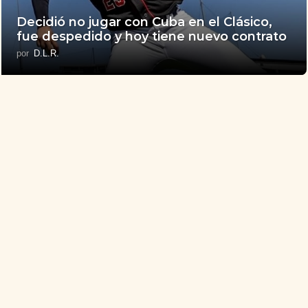
Decidió no jugar con Cuba en el Clásico,
fue despedido y hoy tiene nuevo contrato
por
D.L.R.