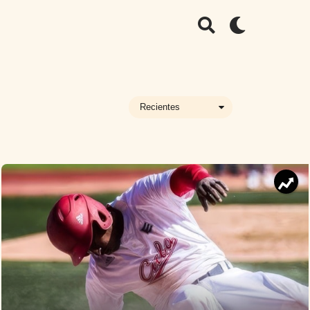
Recientes