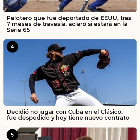
Pelotero que fue deportado de EEUU, tras
7 meses de travesía, aclaró si estará en la
Serie 65
4
Decidió no jugar con Cuba en el Clásico,
fue despedido y hoy tiene nuevo contrato
5