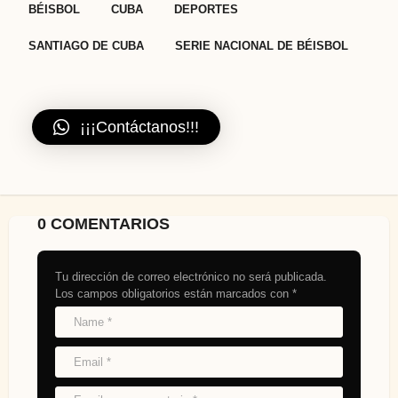
,
,
,
,
BÉISBOL
CUBA
DEPORTES
SANTIAGO DE CUBA
SERIE NACIONAL DE BÉISBOL
¡¡¡Contáctanos!!!
0 COMENTARIOS
Tu dirección de correo electrónico no será publicada.
Los campos obligatorios están marcados con
*