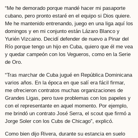
“Me he demorado porque mandé hacer mi pasaporte
cubano, pero pronto estaré en el equipo si Dios quiere.
Me he mantenido entrenando, juego en una liga aquí los
domingos y en mi conjunto están Lázaro Blanco y
Yurién Vizcaino. Decidí defender de nuevo a Pinar del
Río porque tengo un hijo en Cuba, quiero que él me vea
y quedar campeón con los Vegueros, como en la Serie
de Oro.
“Tras marchar de Cuba jugué en República Dominicana
varios años. En la época en que salí era fácil firmar,
me ofrecieron contratos muchas organizaciones de
Grandes Ligas, pero tuve problemas con los papeles y
con el representante en aquel momento. Por ejemplo,
me brindó un contrato José Serra, el scout que firmó a
Jorge Soler con los Cubs de Chicago”, explicó.
Como bien dijo Rivera, durante su estancia en suelo