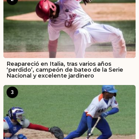
Reapareció en Italia, tras varios años
‘perdido’, campeón de bateo de la Serie
Nacional y excelente jardinero
3