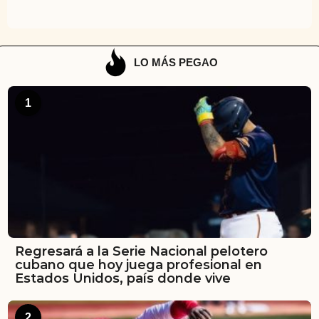
LO MÁS PEGAO
1
Regresará a la Serie Nacional pelotero
cubano que hoy juega profesional en
Estados Unidos, país donde vive
2