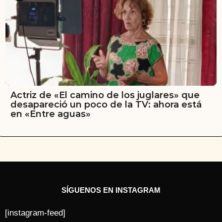
Actriz de «El camino de los juglares» que
desapareció un poco de la TV: ahora está
en «Entre aguas»
SÍGUENOS EN INSTAGRAM
[instagram-feed]