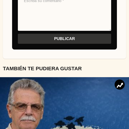
TAMBIÉN TE PUDIERA GUSTAR