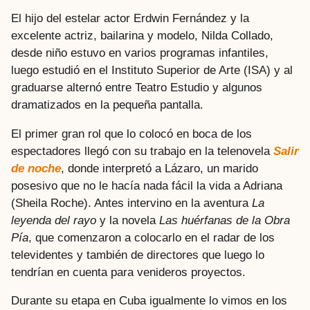
El hijo del estelar actor Erdwin Fernández y la
excelente actriz, bailarina y modelo, Nilda Collado,
desde niño estuvo en varios programas infantiles,
luego estudió en el Instituto Superior de Arte (ISA) y al
graduarse alternó entre Teatro Estudio y algunos
dramatizados en la pequeña pantalla.
El primer gran rol que lo colocó en boca de los
espectadores llegó con su trabajo en la telenovela
Salir
de noche
, donde interpretó a Lázaro, un marido
posesivo que no le hacía nada fácil la vida a Adriana
(Sheila Roche). Antes intervino en la aventura
La
leyenda del rayo
y la novela
Las huérfanas de la Obra
Pía
, que comenzaron a colocarlo en el radar de los
televidentes y también de directores que luego lo
tendrían en cuenta para venideros proyectos.
Durante su etapa en Cuba igualmente lo vimos en los