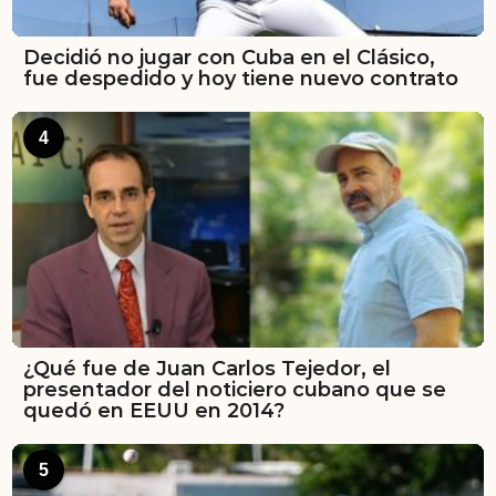
Decidió no jugar con Cuba en el Clásico,
fue despedido y hoy tiene nuevo contrato
4
¿Qué fue de Juan Carlos Tejedor, el
presentador del noticiero cubano que se
quedó en EEUU en 2014?
5