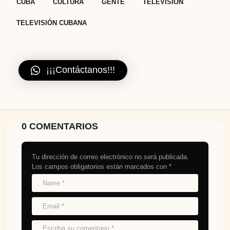
CUBA
CULTURA
GENTE
TELEVISIÓN
TELEVISIÓN CUBANA
¡¡¡Contáctanos!!!
0 COMENTARIOS
Tu dirección de correo electrónico no será publicada.
Los campos obligatorios están marcados con
*