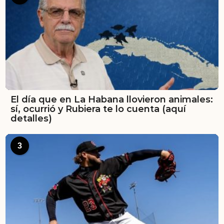
El día que en La Habana llovieron animales:
sí, ocurrió y Rubiera te lo cuenta (aquí
detalles)
3