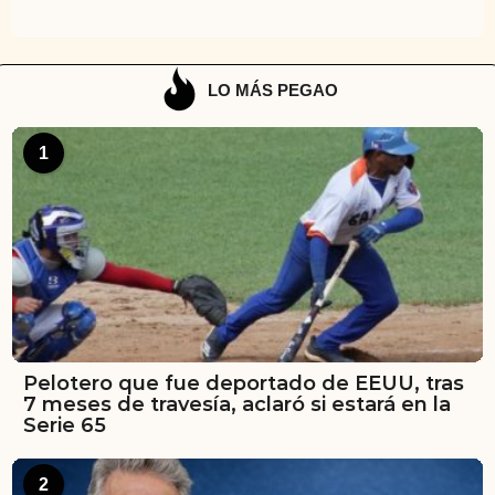
LO MÁS PEGAO
1
Pelotero que fue deportado de EEUU, tras
7 meses de travesía, aclaró si estará en la
Serie 65
2