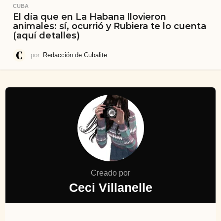
CUBA
El día que en La Habana llovieron
animales: sí, ocurrió y Rubiera te lo cuenta
(aquí detalles)
por
Redacción de Cubalite
Creado por
Ceci Villanelle