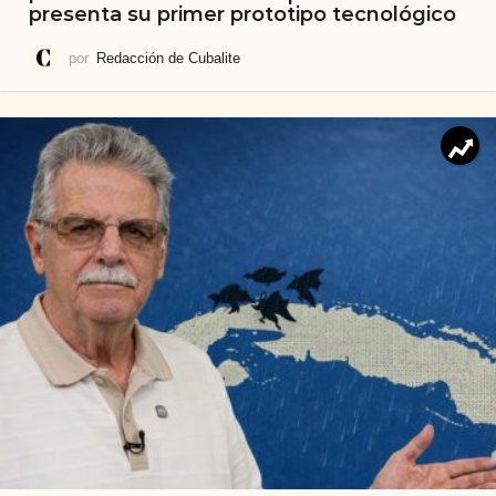
presenta su primer prototipo tecnológico
por
Redacción de Cubalite