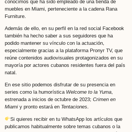
conocimos que ha sido empleado de una tienda de
muebles en Miami, perteneciente a la cadena Rana
Furniture.
Además de ello, en su perfil en la red social Facebook
también ha hecho saber a sus seguidores que ha
podido mantener su vínculo con la actuación,
especialmente gracias a la plataforma Pronyr TV, que
reúne contenidos audiovisuales protagonizados en su
mayoría por actores cubanos residentes fuera del país
natal.
En ese sitio podemos disfrutar de su presencia en
series como la humorística
Welcome to la Yuma
,
estrenada a inicios de octubre de 2023;
Crimen en
Miami
y pronto estará en
Tentaciones
.
Si quieres recibir en tu WhatsApp los artículos que
publicamos habitualmente sobre temas cubanos o la