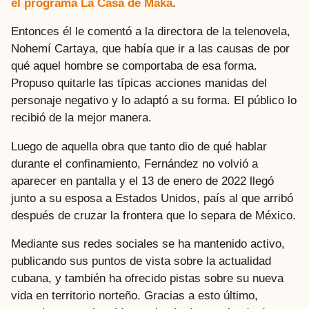
el programa La Casa de Maka
.
Entonces él le comentó a la directora de la telenovela,
Nohemí Cartaya, que había que ir a las causas de por
qué aquel hombre se comportaba de esa forma.
Propuso quitarle las típicas acciones manidas del
personaje negativo y lo adaptó a su forma. El público lo
recibió de la mejor manera.
Luego de aquella obra que tanto dio de qué hablar
durante el confinamiento, Fernández no volvió a
aparecer en pantalla y el 13 de enero de 2022 llegó
junto a su esposa a Estados Unidos, país al que arribó
después de cruzar la frontera que lo separa de México.
Mediante sus redes sociales se ha mantenido activo,
publicando sus puntos de vista sobre la actualidad
cubana, y también ha ofrecido pistas sobre su nueva
vida en territorio norteño. Gracias a esto último,