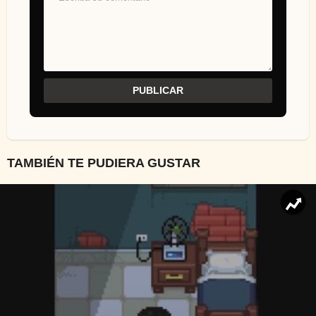
TAMBIÉN TE PUDIERA GUSTAR