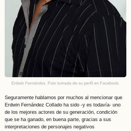
Erdwin Fernández. Foto tomada de su perfil en Facebook.
Seguramente hablamos por muchos al mencionar que
Erdwin Fernández Collado ha sido -y es todavía- uno
de los mejores actores de su generación, condición
que se ha ganado, en buena parte, gracias a sus
interpretaciones de personajes negativos