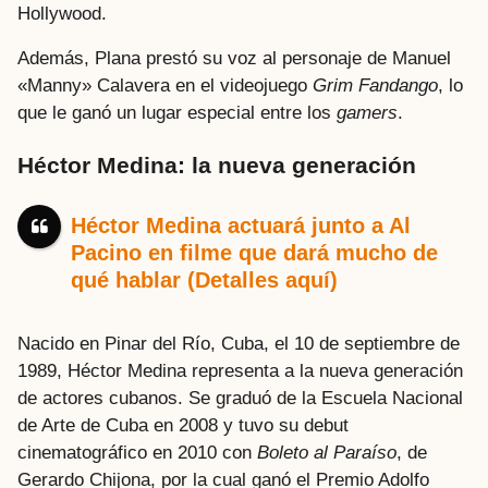
Hollywood.
Además, Plana prestó su voz al personaje de Manuel
«Manny» Calavera en el videojuego
Grim Fandango
, lo
que le ganó un lugar especial entre los
gamers
.
Héctor Medina: la nueva generación
Héctor Medina actuará junto a Al
Pacino en filme que dará mucho de
qué hablar (Detalles aquí)
Nacido en Pinar del Río, Cuba, el 10 de septiembre de
1989, Héctor Medina representa a la nueva generación
de actores cubanos. Se graduó de la Escuela Nacional
de Arte de Cuba en 2008 y tuvo su debut
cinematográfico en 2010 con
Boleto al Paraíso
, de
Gerardo Chijona, por la cual ganó el Premio Adolfo