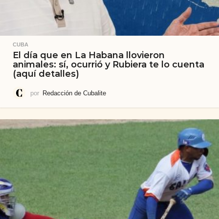
CUBA
El día que en La Habana llovieron
animales: sí, ocurrió y Rubiera te lo cuenta
(aquí detalles)
por
Redacción de Cubalite