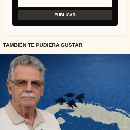
TAMBIÉN TE PUDIERA GUSTAR