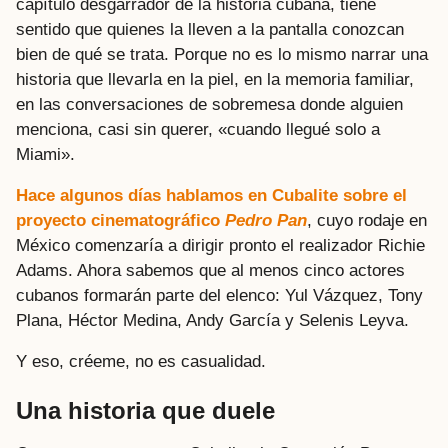
capítulo desgarrador de la historia cubana, tiene
sentido que quienes la lleven a la pantalla conozcan
bien de qué se trata. Porque no es lo mismo narrar una
historia que llevarla en la piel, en la memoria familiar,
en las conversaciones de sobremesa donde alguien
menciona, casi sin querer, «cuando llegué solo a
Miami».
Hace algunos días hablamos en Cubalite sobre el
proyecto cinematográfico
Pedro Pan
, cuyo rodaje en
México comenzaría a dirigir pronto el realizador Richie
Adams. Ahora sabemos que al menos cinco actores
cubanos formarán parte del elenco: Yul Vázquez, Tony
Plana, Héctor Medina, Andy García y Selenis Leyva.
Y eso, créeme, no es casualidad.
Una historia que duele