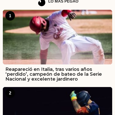
LO MÁS PEGAO
1
Reapareció en Italia, tras varios años
‘perdido’, campeón de bateo de la Serie
Nacional y excelente jardinero
2