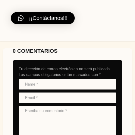
¡¡¡Contáctanos!!!
0 COMENTARIOS
Tu dirección de correo electrónico no será publicada.
Los campos obligatorios están marcados con
*