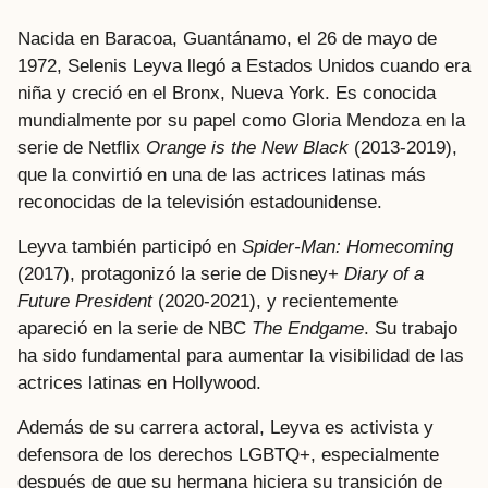
Nacida en Baracoa, Guantánamo, el 26 de mayo de
1972, Selenis Leyva llegó a Estados Unidos cuando era
niña y creció en el Bronx, Nueva York. Es conocida
mundialmente por su papel como Gloria Mendoza en la
serie de Netflix
Orange is the New Black
(2013-2019),
que la convirtió en una de las actrices latinas más
reconocidas de la televisión estadounidense.
Leyva también participó en
Spider-Man: Homecoming
(2017), protagonizó la serie de Disney+
Diary of a
Future President
(2020-2021), y recientemente
apareció en la serie de NBC
The Endgame
. Su trabajo
ha sido fundamental para aumentar la visibilidad de las
actrices latinas en Hollywood.
Además de su carrera actoral, Leyva es activista y
defensora de los derechos LGBTQ+, especialmente
después de que su hermana hiciera su transición de