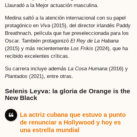
Llauradó a la Mejor actuación masculina.
Medina saltó a la atención internacional con su papel
protagónico en
Viva
(2015), del director irlandés Paddy
Breathnach, película que fue preseleccionada para los
Oscar. También protagonizó
El Rey de La Habana
(2015) y más recientemente
Los Frikis
(2024), que ha
recibido excelentes críticas.
Su carrera incluye además
La Cosa Humana
(2016) y
Plantados
(2021), entre otras.
Selenis Leyva: la gloria de Orange is the
New Black
La actriz cubana que estuvo a punto
de renunciar a Hollywood y hoy es
una estrella mundial