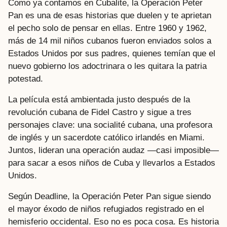
Como ya contamos en Cubalite, la Operación Peter
Pan es una de esas historias que duelen y te aprietan
el pecho solo de pensar en ellas. Entre 1960 y 1962,
más de 14 mil niños cubanos fueron enviados solos a
Estados Unidos por sus padres, quienes temían que el
nuevo gobierno los adoctrinara o les quitara la patria
potestad.
La película está ambientada justo después de la
revolución cubana de Fidel Castro y sigue a tres
personajes clave: una socialité cubana, una profesora
de inglés y un sacerdote católico irlandés en Miami.
Juntos, lideran una operación audaz —casi imposible—
para sacar a esos niños de Cuba y llevarlos a Estados
Unidos.
Según Deadline, la Operación Peter Pan sigue siendo
el mayor éxodo de niños refugiados registrado en el
hemisferio occidental. Eso no es poca cosa. Es historia