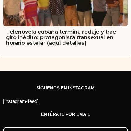
Telenovela cubana termina rodaje y trae
giro inédito: protagonista transexual en
horario estelar (aquí detalles)
SÍGUENOS EN INSTAGRAM
[instagram-feed]
ENTÉRATE POR EMAIL