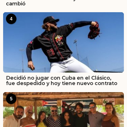
cambió
4
Decidió no jugar con Cuba en el Clásico,
fue despedido y hoy tiene nuevo contrato
5