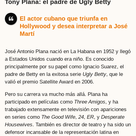
Tony Plana: el padre de Ugly Betty
El actor cubano que triunfa en
Hollywood y desea interpretar a José
Martí
José Antonio Plana nació en La Habana en 1952 y llegó
a Estados Unidos cuando era niño. Es conocido
principalmente por su papel como Ignacio Suarez, el
padre de Betty en la exitosa serie
Ugly Betty
, que le
valió el premio Satellite Award en 2006.
Pero su carrera va mucho más allá. Plana ha
participado en películas como
Three Amigos
, y ha
trabajado extensamente en televisión con apariciones
en series como
The Good Wife
,
24
,
ER
, y
Desperate
Housewives
. También es director de teatro y ha sido un
defensor incansable de la representación latina en