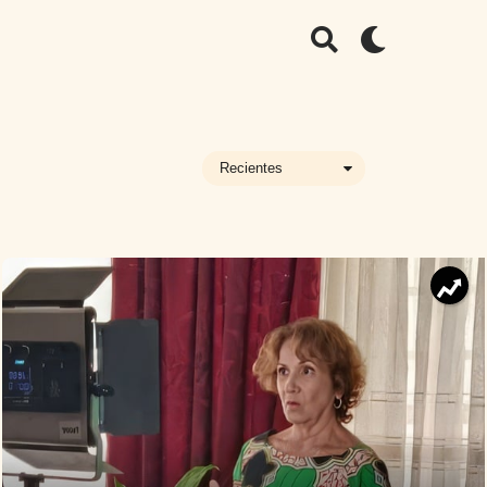
Recientes