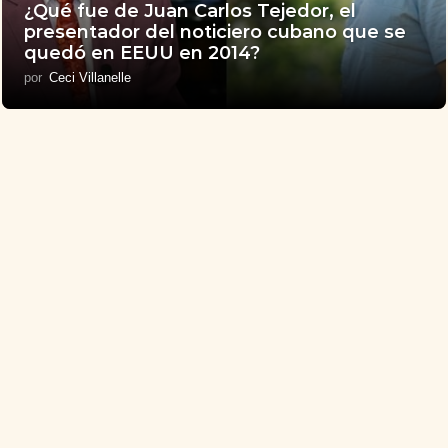
¿Qué fue de Juan Carlos Tejedor, el
presentador del noticiero cubano que se
quedó en EEUU en 2014?
por
Ceci Villanelle