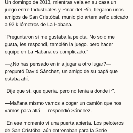
Un domingo de 2013, mientras veía en su casa un
juego entre Industriales y Pinar del Río, llegaron unos
amigos de San Cristóbal, municipio artemiseño ubicado
a 92 kilómetros de La Habana.
“Preguntaron si me gustaba la pelota. No solo me
gusta, les respondí, también la juego, pero hacer
equipo en La Habana es complicado.”
—¿No has pensado en ir a jugar a otro lugar?—
preguntó David Sánchez, un amigo de su papá que
estaba ahí.
“Dije que sí, que quería, pero no tenía a donde ir”.
—Mañana mismo vamos a coger un camión que nos
vamos para allá— respondió Sánchez.
“En ese momento vi una puerta abierta. Los peloteros
de San Cristóbal aún entrenaban para la Serie