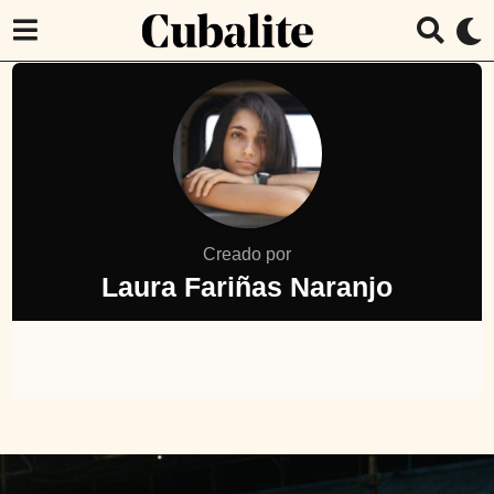
Creado por
Laura Fariñas Naranjo