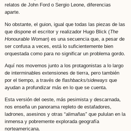
relatos de John Ford o Sergio Leone, diferencias
aparte.
No obstante, el guion, igual que todas las piezas de las
que dispone el escritor y realizador Hugo Blick (
The
Honourable Woman
) es una secuencia que, a pesar de
ser confusa a veces, está lo suficientemente bien
orquestada como para no significar un problema gordo.
Aquí nos movemos junto a los protagonistas a lo largo
de interminables extensiones de tierra, pero también
por el tiempo, a través de
flashbacks/sideways
que
ayudan a profundizar más en lo que se cuenta.
Esta versión del oeste, más pesimista y descarnada,
nos enseña un panorama repleto de estafadores,
ladrones, asesinos y otras “alimañas” que pululan en la
inmensa y pobremente explorada geografía
norteamericana.