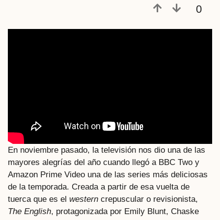
0
En noviembre pasado, la televisión nos dio una de las
mayores alegrías del año cuando llegó a BBC Two y
Amazon Prime Video una de las series más deliciosas
de la temporada. Creada a partir de esa vuelta de
tuerca que es el
western
crepuscular o revisionista,
The English
, protagonizada por Emily Blunt, Chaske