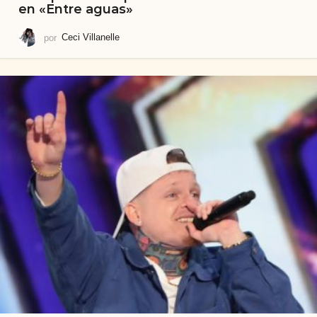
en «Entre aguas»
por
Ceci Villanelle