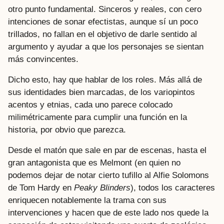
otro punto fundamental. Sinceros y reales, con cero
intenciones de sonar efectistas, aunque sí un poco
trillados, no fallan en el objetivo de darle sentido al
argumento y ayudar a que los personajes se sientan
más convincentes.
Dicho esto, hay que hablar de los roles. Más allá de
sus identidades bien marcadas, de los variopintos
acentos y etnias, cada uno parece colocado
milimétricamente para cumplir una función en la
historia, por obvio que parezca.
Desde el matón que sale en par de escenas, hasta el
gran antagonista que es Melmont (en quien no
podemos dejar de notar cierto tufillo al Alfie Solomons
de Tom Hardy en
Peaky Blinders
), todos los caracteres
enriquecen notablemente la trama con sus
intervenciones y hacen que de este lado nos quede la