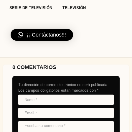
SERIE DE TELEVISIÓN
TELEVISIÓN
¡¡¡Contáctanos!!!
0 COMENTARIOS
Tu dirección de correo electrónico no será publicada.
Los campos obligatorios están marcados con
*