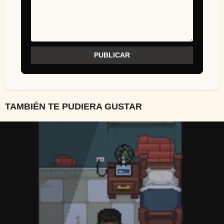
TAMBIÉN TE PUDIERA GUSTAR