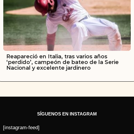
Reapareció en Italia, tras varios años
‘perdido’, campeón de bateo de la Serie
Nacional y excelente jardinero
SÍGUENOS EN INSTAGRAM
[instagram-feed]