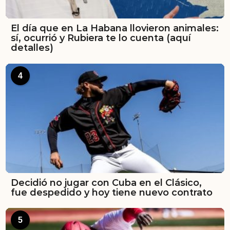
El día que en La Habana llovieron animales:
sí, ocurrió y Rubiera te lo cuenta (aquí
detalles)
4
Decidió no jugar con Cuba en el Clásico,
fue despedido y hoy tiene nuevo contrato
5