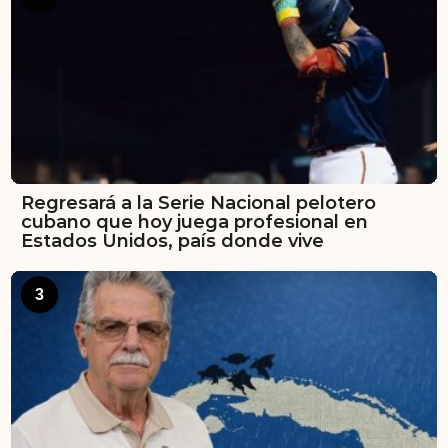
Regresará a la Serie Nacional pelotero
cubano que hoy juega profesional en
Estados Unidos, país donde vive
3