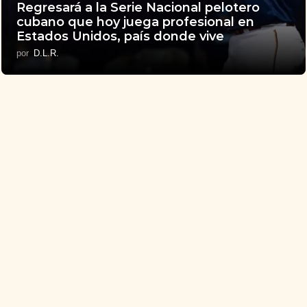
Regresará a la Serie Nacional pelotero
cubano que hoy juega profesional en
Estados Unidos, país donde vive
por
D.L.R.