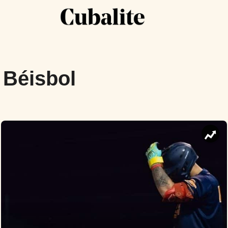
 Béisbol