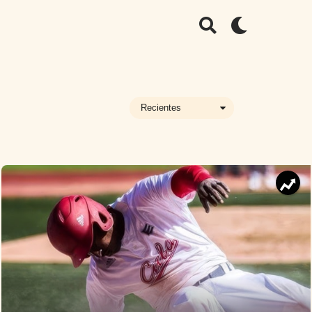
Recientes