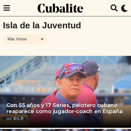
Isla de la Juventud
Más Vistos
Con 55 años y 17 Series, pelotero cubano
reaparece como jugador-coach en España
por
D.L.R.