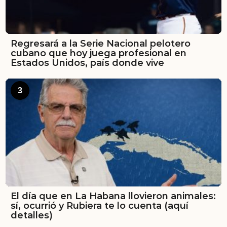
Regresará a la Serie Nacional pelotero
cubano que hoy juega profesional en
Estados Unidos, país donde vive
3
El día que en La Habana llovieron animales:
sí, ocurrió y Rubiera te lo cuenta (aquí
detalles)