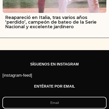
Reapareció en Italia, tras varios años
‘perdido’, campeón de bateo de la Serie
Nacional y excelente jardinero
SÍGUENOS EN INSTAGRAM
[instagram-feed]
ENTÉRATE POR EMAIL