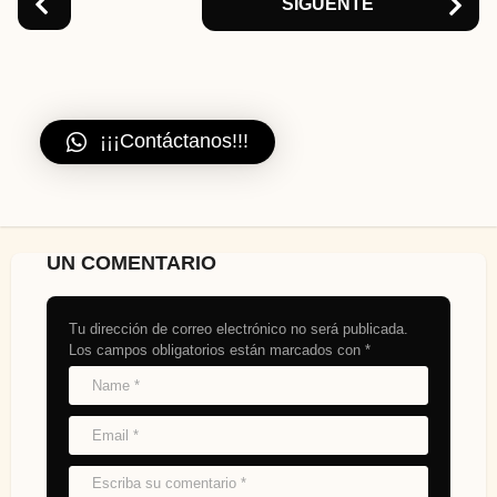
SIGUENTE
¡¡¡Contáctanos!!!
UN COMENTARIO
Tu dirección de correo electrónico no será publicada.
Los campos obligatorios están marcados con
*