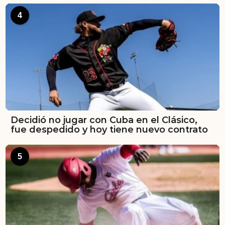
4
Decidió no jugar con Cuba en el Clásico,
fue despedido y hoy tiene nuevo contrato
5