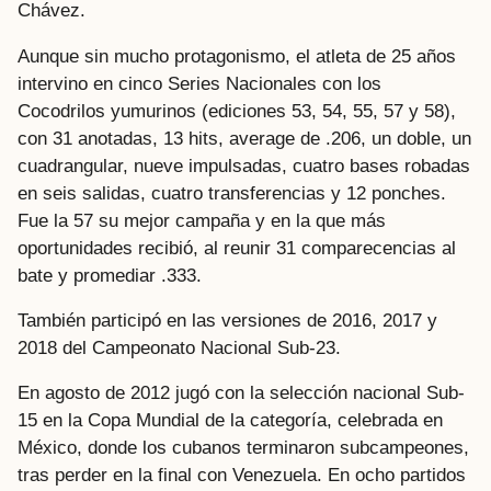
Chávez.
Aunque sin mucho protagonismo, el atleta de 25 años
intervino en cinco Series Nacionales con los
Cocodrilos yumurinos (ediciones 53, 54, 55, 57 y 58),
con 31 anotadas, 13 hits, average de .206, un doble, un
cuadrangular, nueve impulsadas, cuatro bases robadas
en seis salidas, cuatro transferencias y 12 ponches.
Fue la 57 su mejor campaña y en la que más
oportunidades recibió, al reunir 31 comparecencias al
bate y promediar .333.
También participó en las versiones de 2016, 2017 y
2018 del Campeonato Nacional Sub-23.
En agosto de 2012 jugó con la selección nacional Sub-
15 en la Copa Mundial de la categoría, celebrada en
México, donde los cubanos terminaron subcampeones,
tras perder en la final con Venezuela. En ocho partidos