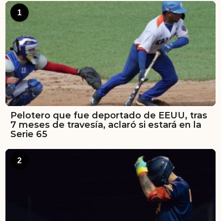
1
Pelotero que fue deportado de EEUU, tras
7 meses de travesía, aclaró si estará en la
Serie 65
2