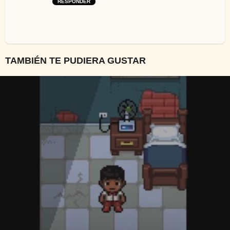
RESPONDER
TAMBIÉN TE PUDIERA GUSTAR