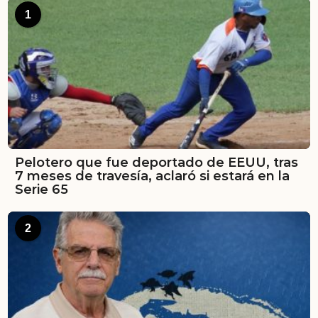
1
Pelotero que fue deportado de EEUU, tras
7 meses de travesía, aclaró si estará en la
Serie 65
2