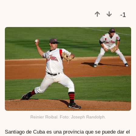
-1
Reinier Roibal. Foto: Joseph Randolph.
Santiago de Cuba es una provincia que se puede dar el