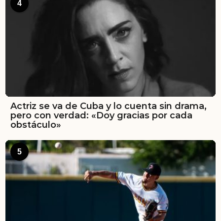
4
Actriz se va de Cuba y lo cuenta sin drama,
pero con verdad: «Doy gracias por cada
obstáculo»
5