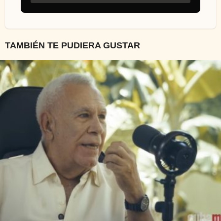
TAMBIÉN TE PUDIERA GUSTAR