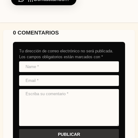
0 COMENTARIOS
Tu dirección de correo electrónico no será publicada.
Los campos obligatorios están marcados con
*