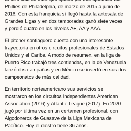
Phillies de Philadelphia, de marzo de 2015 a junio de
2016. Con esta franquicia sí llegó hasta la antesala de
Grandes Ligas y en dos temporadas ganó siete veces
y perdió cuatro en los niveles A+, AA y AAA.
El pitcher santiaguero cuenta con una interesante
trayectoria en otros circuitos profesionales de Estados
Unidos y el Caribe. A modo de resumen, en la liga de
Puerto Rico trabajó tres contiendas, en la de Venezuela
lanzó dos campañas y en México se insertó en sus dos
campeonatos de más calidad.
En territorio norteamericano sus servicios se
mostraron en los circuitos independientes American
Association (2016) y Atlantic League (2017). En 2020
jugó por última vez en un certamen profesional, con
Algodoneros de Guasave de la Liga Mexicana del
Pacífico. Hoy el diestro tiene 36 años.