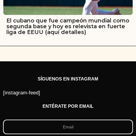
El cubano que fue campeón mundial como
segunda base y hoy es relevista en fuerte
liga de EEUU (aquí detalles)
SÍGUENOS EN INSTAGRAM
[instagram-feed]
ENTÉRATE POR EMAIL