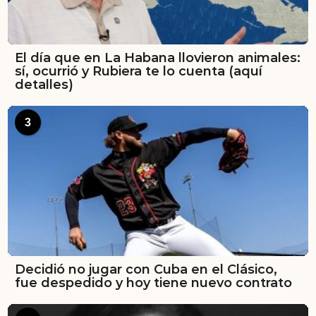
El día que en La Habana llovieron animales:
sí, ocurrió y Rubiera te lo cuenta (aquí
detalles)
3
Decidió no jugar con Cuba en el Clásico,
fue despedido y hoy tiene nuevo contrato