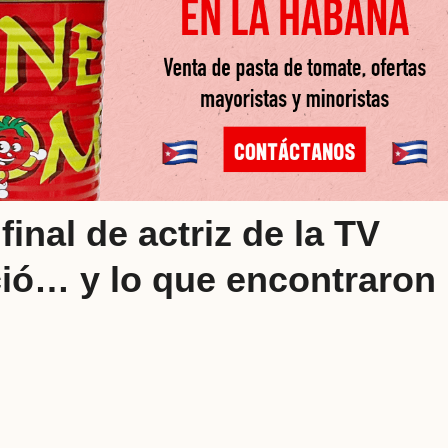
inal de actriz de la TV
ió… y lo que encontraron