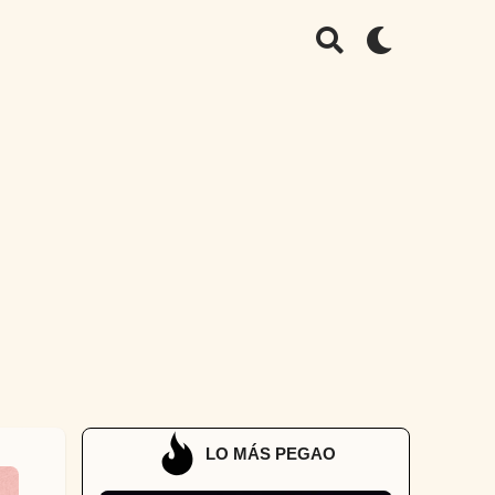
LO MÁS PEGAO