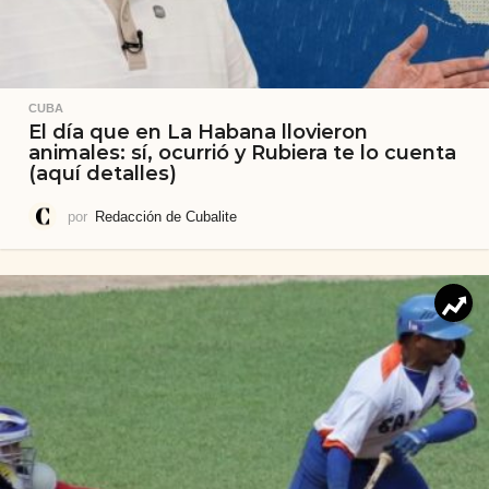
CUBA
El día que en La Habana llovieron
animales: sí, ocurrió y Rubiera te lo cuenta
(aquí detalles)
por
Redacción de Cubalite