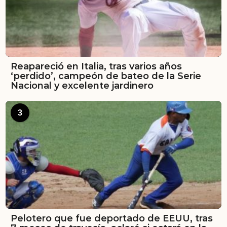
Reapareció en Italia, tras varios años
‘perdido’, campeón de bateo de la Serie
Nacional y excelente jardinero
3
Pelotero que fue deportado de EEUU, tras