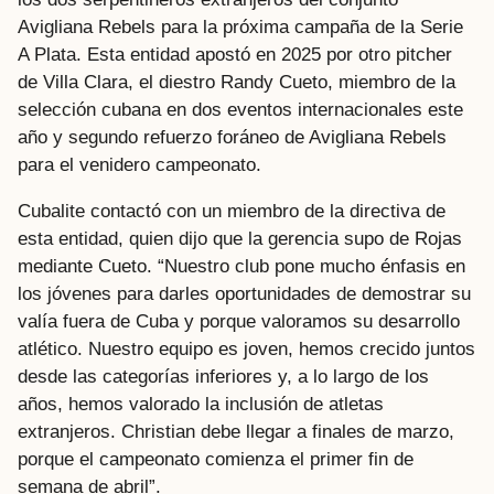
Avigliana Rebels para la próxima campaña de la Serie
A Plata. Esta entidad apostó en 2025 por otro pitcher
de Villa Clara, el diestro Randy Cueto, miembro de la
selección cubana en dos eventos internacionales este
año y segundo refuerzo foráneo de Avigliana Rebels
para el venidero campeonato.
Cubalite contactó con un miembro de la directiva de
esta entidad, quien dijo que la gerencia supo de Rojas
mediante Cueto. “Nuestro club pone mucho énfasis en
los jóvenes para darles oportunidades de demostrar su
valía fuera de Cuba y porque valoramos su desarrollo
atlético. Nuestro equipo es joven, hemos crecido juntos
desde las categorías inferiores y, a lo largo de los
años, hemos valorado la inclusión de atletas
extranjeros. Christian debe llegar a finales de marzo,
porque el campeonato comienza el primer fin de
semana de abril”.