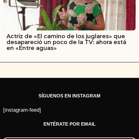
Actriz de «El camino de los juglares» que
desapareció un poco de la TV: ahora está
en «Entre aguas»
SÍGUENOS EN INSTAGRAM
[instagram-feed]
ENTÉRATE POR EMAIL