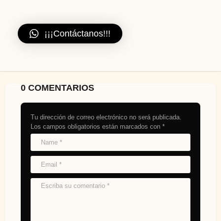
¡¡¡Contáctanos!!!
0 COMENTARIOS
Tu dirección de correo electrónico no será publicada.
Los campos obligatorios están marcados con
*