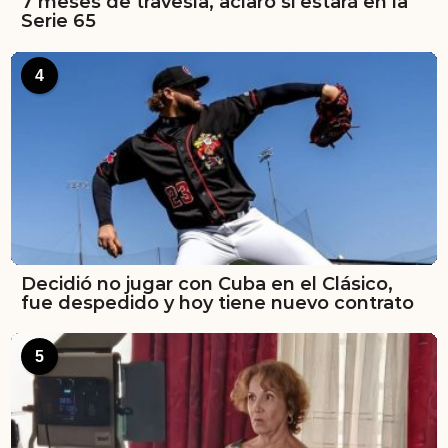
7 meses de travesía, aclaró si estará en la
Serie 65
4
Decidió no jugar con Cuba en el Clásico,
fue despedido y hoy tiene nuevo contrato
5