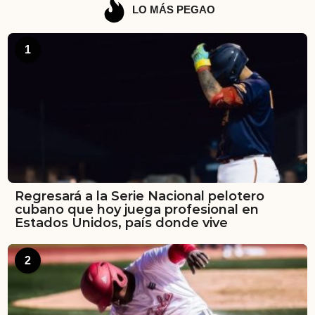
LO MÁS PEGAO
1
Regresará a la Serie Nacional pelotero
cubano que hoy juega profesional en
Estados Unidos, país donde vive
2