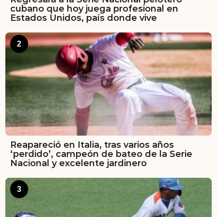
cubano que hoy juega profesional en
Estados Unidos, país donde vive
2
Reapareció en Italia, tras varios años
‘perdido’, campeón de bateo de la Serie
Nacional y excelente jardinero
3