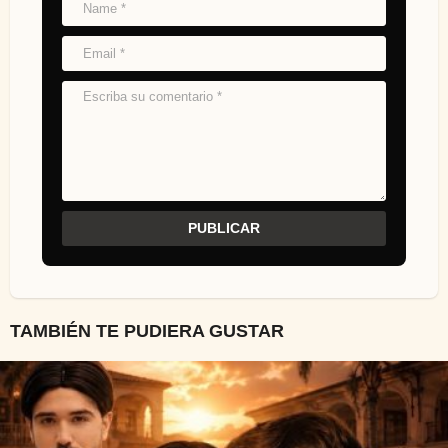
TAMBIÉN TE PUDIERA GUSTAR