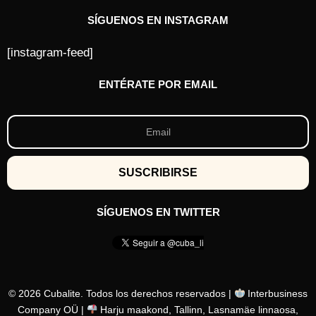
SÍGUENOS EN INSTAGRAM
[instagram-feed]
ENTÉRATE POR EMAIL
SÍGUENOS EN TWITTER
© 2026 Cubalite. Todos los derechos reservados |
Interbusiness
Company OÜ |
Harju maakond, Tallinn, Lasnamäe linnaosa,