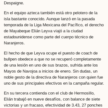
Despaigne.
En el equipo azteca también está otro pelotero de la
isla bastante conocido. Aunque lanzó en la pasada
temporada de la Liga Mexicana del Pacífico, el derecho
de Mayabeque Elián Leyva viajó a la ciudad
estadounidense como parte del cuerpo técnico de
Naranjeros.
El hecho de que Leyva ocupe el puesto de coach de
bullpen obedece a que no se recuperó completamente
de una lesión en uno de sus brazos, sufrida ante los
Mayos de Navojoa a inicios de enero. Sin dudas, un
noble gesto de la directiva de Naranjeros con quien fue
uno de sus principales efectivos en la campaña regular.
En su tercera contienda con el club de Hermosillo,
Elián trabajó en nueve desafíos, con balance de siete
victorias y un fracaso, efectividad de 3.43, 27 ponches