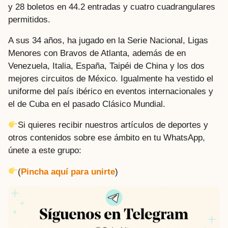
y 28 boletos en 44.2 entradas y cuatro cuadrangulares
permitidos.
A sus 34 años, ha jugado en la Serie Nacional, Ligas
Menores con Bravos de Atlanta, además de en
Venezuela, Italia, España, Taipéi de China y los dos
mejores circuitos de México. Igualmente ha vestido el
uniforme del país ibérico en eventos internacionales y
el de Cuba en el pasado Clásico Mundial.
Si quieres recibir nuestros artículos de deportes y
otros contenidos sobre ese ámbito en tu WhatsApp,
únete a este grupo:
(
Pincha aquí para unirte
)