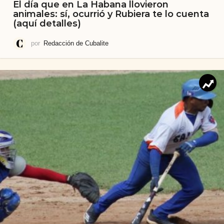
El día que en La Habana llovieron
animales: sí, ocurrió y Rubiera te lo cuenta
(aquí detalles)
por
Redacción de Cubalite