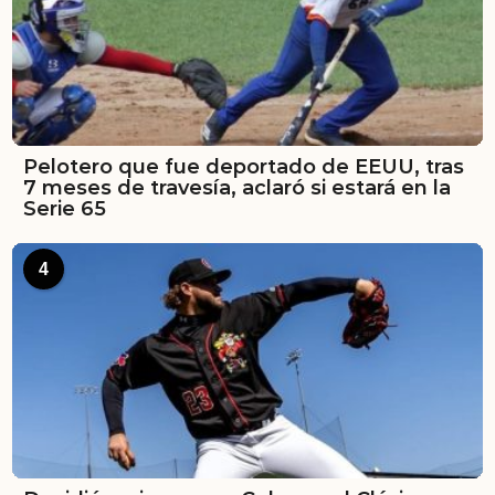
Pelotero que fue deportado de EEUU, tras
7 meses de travesía, aclaró si estará en la
Serie 65
4