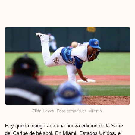
Elián Leyva. Foto tomada de Milenio.
Hoy quedó inaugurada una nueva edición de la Serie
del Caribe de béisbol. En Miami, Estados Unidos, el