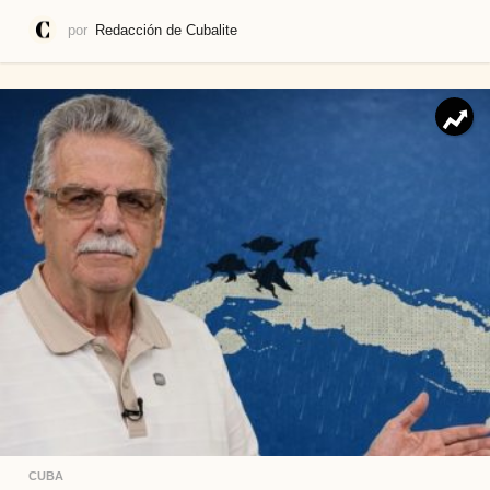
por
Redacción de Cubalite
CUBA