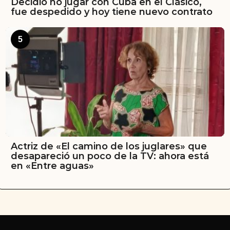
Decidió no jugar con Cuba en el Clásico,
fue despedido y hoy tiene nuevo contrato
5
Actriz de «El camino de los juglares» que
desapareció un poco de la TV: ahora está
en «Entre aguas»