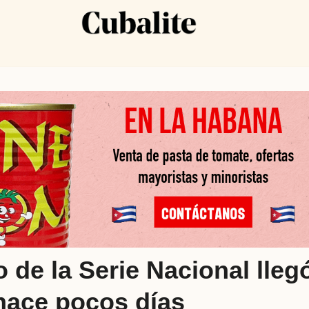
 de la Serie Nacional lleg
hace pocos días