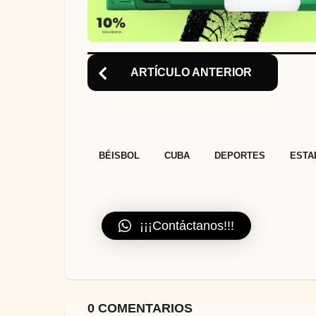
ARTÍCULO ANTERIOR
,
,
,
BÉISBOL
CUBA
DEPORTES
ESTA
¡¡¡Contáctanos!!!
0 COMENTARIOS