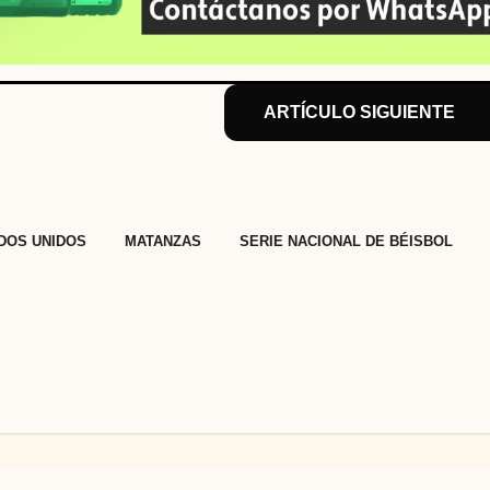
ARTÍCULO SIGUIENTE
,
,
DOS UNIDOS
MATANZAS
SERIE NACIONAL DE BÉISBOL