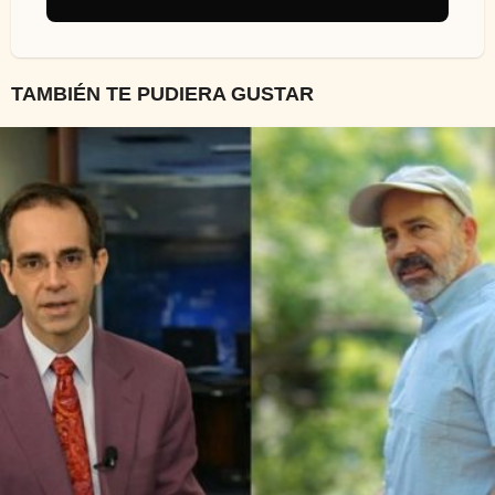
TAMBIÉN TE PUDIERA GUSTAR