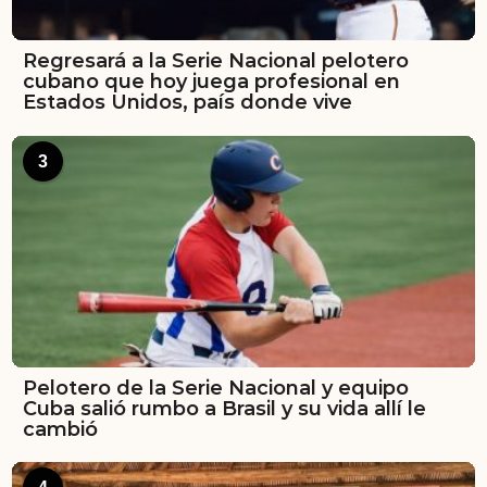
Regresará a la Serie Nacional pelotero
cubano que hoy juega profesional en
Estados Unidos, país donde vive
3
Pelotero de la Serie Nacional y equipo
Cuba salió rumbo a Brasil y su vida allí le
cambió