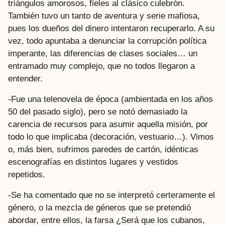
triángulos amorosos, fieles al clásico culebrón.
También tuvo un tanto de aventura y serie mafiosa,
pues los dueños del dinero intentaron recuperarlo. A su
vez, todo apuntaba a denunciar la corrupción política
imperante, las diferencias de clases sociales… un
entramado muy complejo, que no todos llegaron a
entender.
-Fue una telenovela de época (ambientada en los años
50 del pasado siglo), pero se notó demasiado la
carencia de recursos para asumir aquella misión, por
todo lo que implicaba (decoración, vestuario…). Vimos
o, más bien, sufrimos paredes de cartón, idénticas
escenografías en distintos lugares y vestidos
repetidos.
-Se ha comentado que no se interpretó certeramente el
género, o la mezcla de géneros que se pretendió
abordar, entre ellos, la farsa ¿Será que los cubanos,