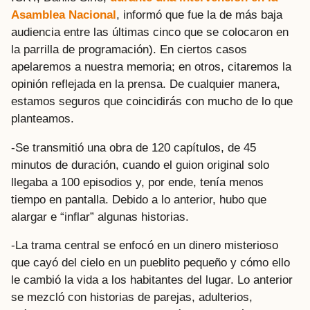
Asamblea Nacional
, informó que fue la de más baja
audiencia entre las últimas cinco que se colocaron en
la parrilla de programación). En ciertos casos
apelaremos a nuestra memoria; en otros, citaremos la
opinión reflejada en la prensa. De cualquier manera,
estamos seguros que coincidirás con mucho de lo que
planteamos.
-Se transmitió una obra de 120 capítulos, de 45
minutos de duración, cuando el guion original solo
llegaba a 100 episodios y, por ende, tenía menos
tiempo en pantalla. Debido a lo anterior, hubo que
alargar e “inflar” algunas historias.
-La trama central se enfocó en un dinero misterioso
que cayó del cielo en un pueblito pequeño y cómo ello
le cambió la vida a los habitantes del lugar. Lo anterior
se mezcló con historias de parejas, adulterios,