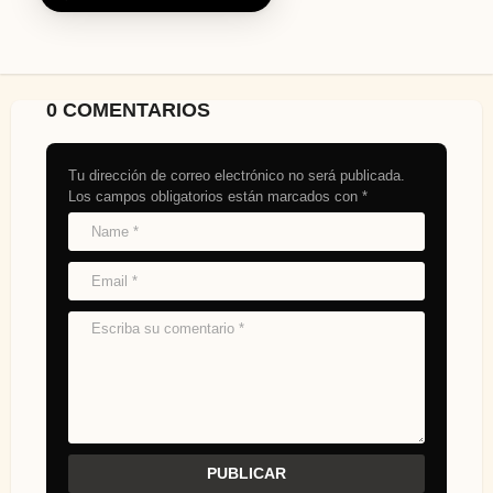
0 COMENTARIOS
Tu dirección de correo electrónico no será publicada.
Los campos obligatorios están marcados con
*