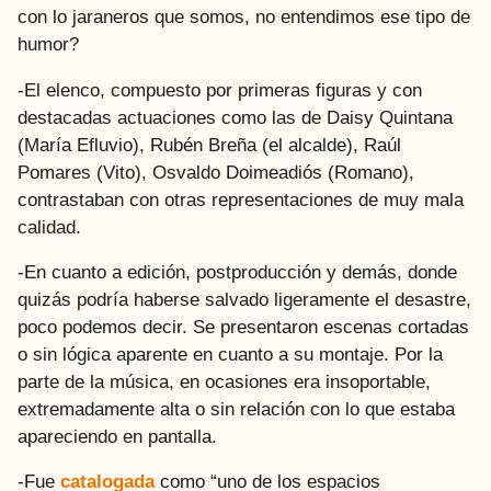
con lo jaraneros que somos, no entendimos ese tipo de
humor?
-El elenco, compuesto por primeras figuras y con
destacadas actuaciones como las de Daisy Quintana
(María Efluvio), Rubén Breña (el alcalde), Raúl
Pomares (Vito), Osvaldo Doimeadiós (Romano),
contrastaban con otras representaciones de muy mala
calidad.
-En cuanto a edición, postproducción y demás, donde
quizás podría haberse salvado ligeramente el desastre,
poco podemos decir. Se presentaron escenas cortadas
o sin lógica aparente en cuanto a su montaje. Por la
parte de la música, en ocasiones era insoportable,
extremadamente alta o sin relación con lo que estaba
apareciendo en pantalla.
-Fue
catalogada
como “uno de los espacios