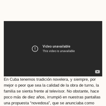
En Cuba tenemos tradición novelera, y siempre, por
mejor o peor que sea la calidad de la obra de turno, la
familia se sienta frente al televisor. No obstante, hace
poco más de diez años, irrumpió en nuestras pantallas
una propuesta “novedosa”, que se anunciaba como