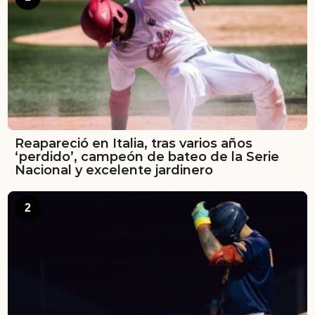
Reapareció en Italia, tras varios años
‘perdido’, campeón de bateo de la Serie
Nacional y excelente jardinero
2