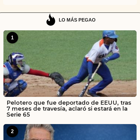
LO MÁS PEGAO
1
Pelotero que fue deportado de EEUU, tras
7 meses de travesía, aclaró si estará en la
Serie 65
2