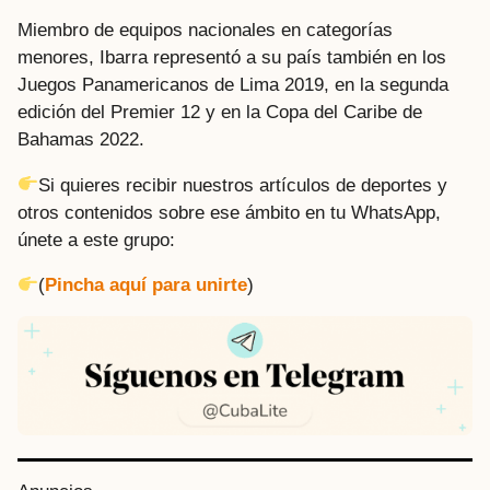
Miembro de equipos nacionales en categorías
menores, Ibarra representó a su país también en los
Juegos Panamericanos de Lima 2019, en la segunda
edición del Premier 12 y en la Copa del Caribe de
Bahamas 2022.
Si quieres recibir nuestros artículos de deportes y
otros contenidos sobre ese ámbito en tu WhatsApp,
únete a este grupo:
(
Pincha aquí para unirte
)
P