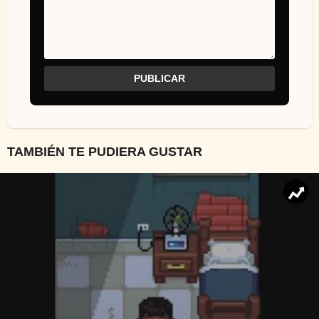
TAMBIÉN TE PUDIERA GUSTAR