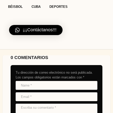
,
,
BÉISBOL
CUBA
DEPORTES
¡¡¡Contáctanos!!!
0 COMENTARIOS
Tu dirección de correo electrónico no será publicada.
Los campos obligatorios están marcados con
*