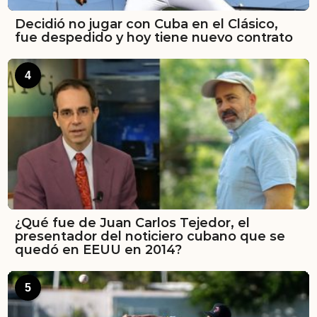
Decidió no jugar con Cuba en el Clásico,
fue despedido y hoy tiene nuevo contrato
4
¿Qué fue de Juan Carlos Tejedor, el
presentador del noticiero cubano que se
quedó en EEUU en 2014?
5