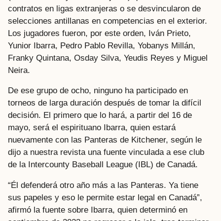
contratos en ligas extranjeras o se desvincularon de
selecciones antillanas en competencias en el exterior.
Los jugadores fueron, por este orden, Iván Prieto,
Yunior Ibarra, Pedro Pablo Revilla, Yobanys Millán,
Franky Quintana, Osday Silva, Yeudis Reyes y Miguel
Neira.
De ese grupo de ocho, ninguno ha participado en
torneos de larga duración después de tomar la difícil
decisión. El primero que lo hará, a partir del 16 de
mayo, será el espirituano Ibarra, quien estará
nuevamente con las Panteras de Kitchener, según le
dijo a nuestra revista una fuente vinculada a ese club
de la Intercounty Baseball League (IBL) de Canadá.
“Él defenderá otro año más a las Panteras. Ya tiene
sus papeles y eso le permite estar legal en Canadá”,
afirmó la fuente sobre Ibarra, quien determinó en