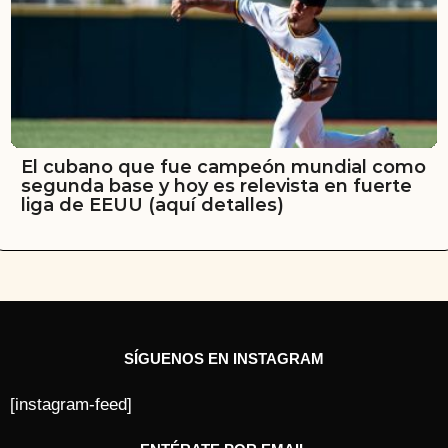
El cubano que fue campeón mundial como
segunda base y hoy es relevista en fuerte
liga de EEUU (aquí detalles)
SÍGUENOS EN INSTAGRAM
[instagram-feed]