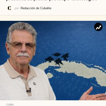
por
Redacción de Cubalite
CUBA