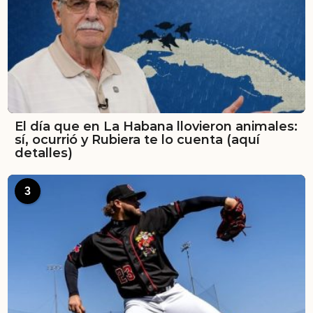
El día que en La Habana llovieron animales:
sí, ocurrió y Rubiera te lo cuenta (aquí
detalles)
3