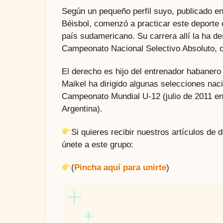
Según un pequeño perfil suyo, publicado e
Béisbol, comenzó a practicar este deporte 
país sudamericano. Su carrera allí la ha d
Campeonato Nacional Selectivo Absoluto, c
El derecho es hijo del entrenador habanero
Maikel ha dirigido algunas selecciones naci
Campeonato Mundial U-12 (julio de 2011 en
Argentina).
Si quieres recibir nuestros artículos de
únete a este grupo:
(
Pincha aquí para unirte
)