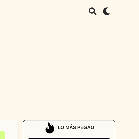
LO MÁS PEGAO