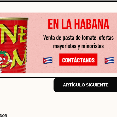
ARTÍCULO SIGUIENTE
DOR