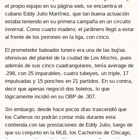
el propio equipo en su página web, se encuentra el
cubano Eddy Julio Martínez, que tan buena actuación
estaba teniendo en su primera campaña en un circuito
invernal. Como cuarto madero, el jardinero llegó a estar
al frente de los jonrones en la liga, con cinco.
El prometedor bateador tunero era una de las bujías
ofensivas del plantel de la ciudad de Los Mochis, pues
además de sus cinco cuadrangulares, tenía average de
.298, con 25 imparables, cuatro tubeyes, un triple, 17
impulsadas y 15 ponches en 21 partidos. En su contra,
decir que apenas negoció dos boletos, lo que
lógicamente incidió en su OBP de .307.
Sin embargo, desde hace pocos días trascendió que
los Cañeros no podrán contar más durante esta
contienda con las prestaciones de Eddy Julio, luego de
que su conjunto en la MLB, los Cachorros de Chicago,