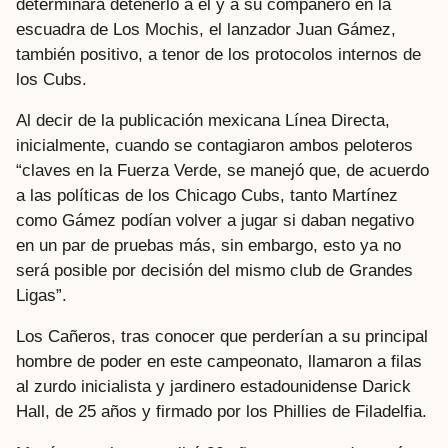
determinara detenerlo a él y a su compañero en la
escuadra de Los Mochis, el lanzador Juan Gámez,
también positivo, a tenor de los protocolos internos de
los Cubs.
Al decir de la publicación mexicana Línea Directa,
inicialmente, cuando se contagiaron ambos peloteros
“claves en la Fuerza Verde, se manejó que, de acuerdo
a las políticas de los Chicago Cubs, tanto Martínez
como Gámez podían volver a jugar si daban negativo
en un par de pruebas más, sin embargo, esto ya no
será posible por decisión del mismo club de Grandes
Ligas”.
Los Cañeros, tras conocer que perderían a su principal
hombre de poder en este campeonato, llamaron a filas
al zurdo inicialista y jardinero estadounidense Darick
Hall, de 25 años y firmado por los Phillies de Filadelfia.