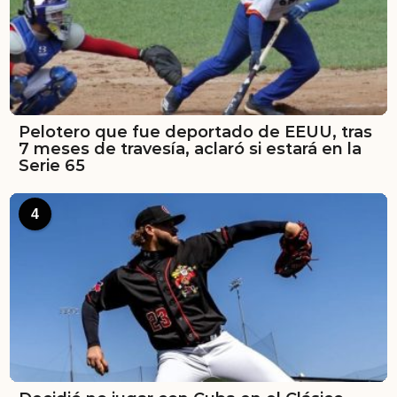
Pelotero que fue deportado de EEUU, tras
7 meses de travesía, aclaró si estará en la
Serie 65
4