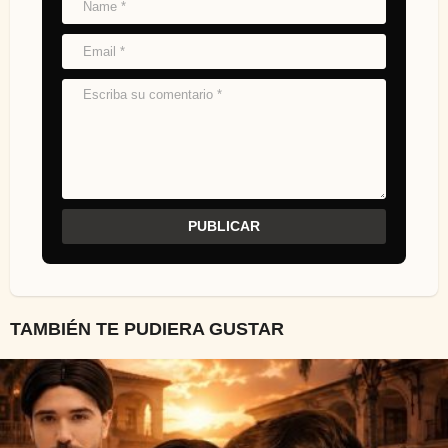
TAMBIÉN TE PUDIERA GUSTAR