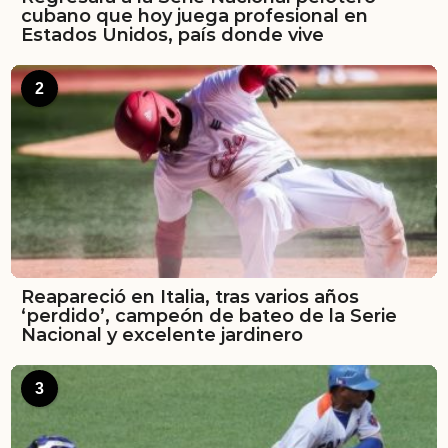
cubano que hoy juega profesional en
Estados Unidos, país donde vive
2
Reapareció en Italia, tras varios años
‘perdido’, campeón de bateo de la Serie
Nacional y excelente jardinero
3