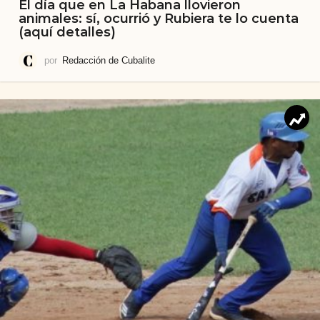
El día que en La Habana llovieron
animales: sí, ocurrió y Rubiera te lo cuenta
(aquí detalles)
por
Redacción de Cubalite