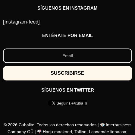
SÍGUENOS EN INSTAGRAM
[instagram-feed]
ENTÉRATE POR EMAIL
SÍGUENOS EN TWITTER
© 2026 Cubalite. Todos los derechos reservados |
Interbusiness
Company OÜ |
Harju maakond, Tallinn, Lasnamäe linnaosa,