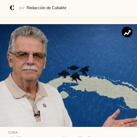
por
Redacción de Cubalite
CUBA