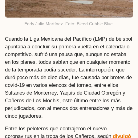
Eddy Julio Martínez. Foto: Bleed Cubbie Blue.
Cuando la Liga Mexicana del Pacífico (LMP) de béisbol
apuntaba a concluir su primera vuelta en el calendario
competitivo, sufrió una pausa que, aunque no estaba
en los planes, todos sabían que en cualquier momento
de la temporada podía suceder. La interrupción, que
duró poco más de diez días, fue causada por brotes de
covid-19 en varios elencos del torneo, entre ellos
Sultanes de Monterrey, Yaquis de Ciudad Obregón y
Cañeros de Los Mochis, este último entre los más
perjudicados, con al menos dos entrenadores y más de
cinco jugadores.
Entre los peloteros que contrajeron el nuevo
coronavirus en la tropa de los Cañeros, según
divulgó