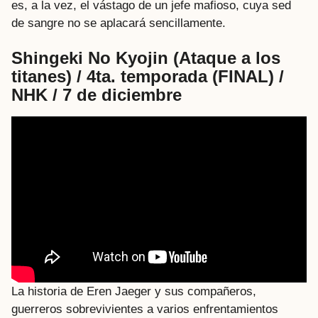
es, a la vez, el vástago de un jefe mafioso, cuya sed
de sangre no se aplacará sencillamente.
Shingeki No Kyojin (Ataque a los
titanes) / 4ta. temporada (FINAL) /
NHK / 7 de diciembre
La historia de Eren Jaeger y sus compañeros,
guerreros sobrevivientes a varios enfrentamientos