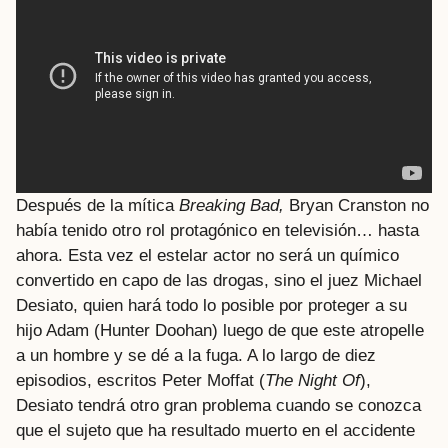
Después de la mítica
Breaking Bad,
Bryan Cranston no
había tenido otro rol protagónico en televisión… hasta
ahora. Esta vez el estelar actor no será un químico
convertido en capo de las drogas, sino el juez Michael
Desiato, quien hará todo lo posible por proteger a su
hijo Adam (Hunter Doohan) luego de que este atropelle
a un hombre y se dé a la fuga. A lo largo de diez
episodios, escritos Peter Moffat (
The Night Of
),
Desiato tendrá otro gran problema cuando se conozca
que el sujeto que ha resultado muerto en el accidente