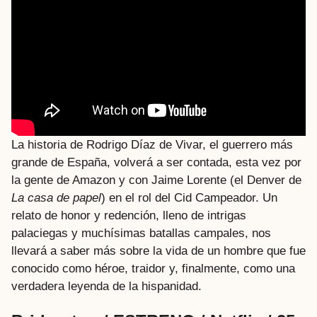
La historia de Rodrigo Díaz de Vivar, el guerrero más
grande de España, volverá a ser contada, esta vez por
la gente de Amazon y con Jaime Lorente (el Denver de
La casa de papel
) en el rol del Cid Campeador. Un
relato de honor y redención, lleno de intrigas
palaciegas y muchísimas batallas campales, nos
llevará a saber más sobre la vida de un hombre que fue
conocido como héroe, traidor y, finalmente, como una
verdadera leyenda de la hispanidad.