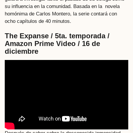
su influencia en la comunidad. Basada en la novela
homónima de Carlos Montero, la serie contará con
ocho capítulos de 40 minutos.
The Expanse / 5ta. temporada /
Amazon Prime Video / 16 de
diciembre