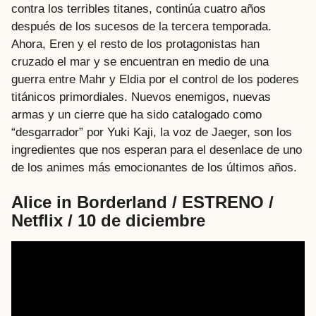
contra los terribles titanes, continúa cuatro años
después de los sucesos de la tercera temporada.
Ahora, Eren y el resto de los protagonistas han
cruzado el mar y se encuentran en medio de una
guerra entre Mahr y Eldia por el control de los poderes
titánicos primordiales. Nuevos enemigos, nuevas
armas y un cierre que ha sido catalogado como
“desgarrador” por Yuki Kaji, la voz de Jaeger, son los
ingredientes que nos esperan para el desenlace de uno
de los animes más emocionantes de los últimos años.
Alice in Borderland / ESTRENO /
Netflix / 10 de diciembre