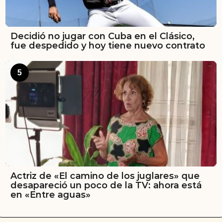
Decidió no jugar con Cuba en el Clásico,
fue despedido y hoy tiene nuevo contrato
5
Actriz de «El camino de los juglares» que
desapareció un poco de la TV: ahora está
en «Entre aguas»