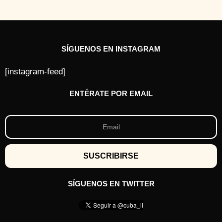
SÍGUENOS EN INSTAGRAM
[instagram-feed]
ENTÉRATE POR EMAIL
SÍGUENOS EN TWITTER