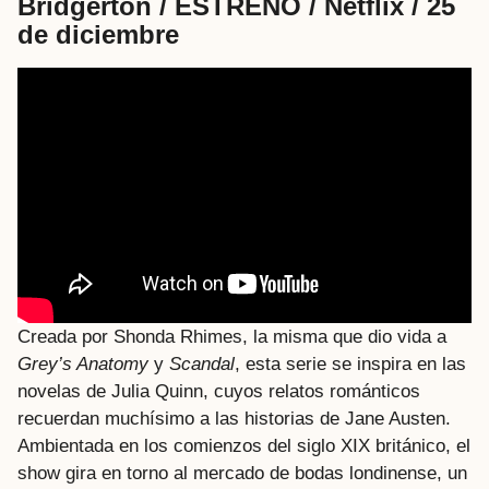
Bridgerton / ESTRENO / Netflix / 25
de diciembre
Creada por Shonda Rhimes, la misma que dio vida a
Grey’s Anatomy
y
Scandal
, esta serie se inspira en las
novelas de Julia Quinn, cuyos relatos románticos
recuerdan muchísimo a las historias de Jane Austen.
Ambientada en los comienzos del siglo XIX británico, el
show gira en torno al mercado de bodas londinense, un