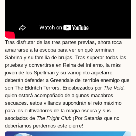
Tras disfrutar de las tres partes previas, ahora toca
amarrarse a la escoba para ver en qué terminan
Sabrina y su familia de brujas. Tras superar todas las
pruebas y convertirse en Reina del Infierno, la más
joven de los Spellman y su variopinto aquelarre
deberán defender a Greendale del terrible enemigo que
son The Eldritch Terrors. Encabezados por
The Void
,
quien estará acompañado de algunos macabros
secuaces, estos villanos supondrán el reto máximo
para los cultivadores de la magia oscura y sus
asociados de
The Fright Club
¡Por Satanás que no
deberíamos perdernos este cierre!