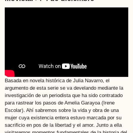
Basada en novela histórica de Julia Navarro, el
argumento de esta serie se va develando mediante la
investigación de un periodista que ha sido contratado
para rastrear los pasos de Amelia Garayoa (Irene
Escolar). Ahí sabremos sobre la vida y obra de una
mujer cuya existencia entera estuvo marcada por su
sacrificio en pos de la libertad y el amor. Junto a ella
visitaremos momentos fundamentales de la historia del