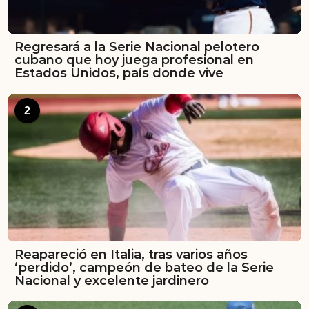
Regresará a la Serie Nacional pelotero
cubano que hoy juega profesional en
Estados Unidos, país donde vive
2
Reapareció en Italia, tras varios años
‘perdido’, campeón de bateo de la Serie
Nacional y excelente jardinero