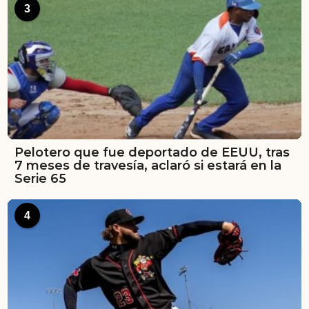
3
Pelotero que fue deportado de EEUU, tras
7 meses de travesía, aclaró si estará en la
Serie 65
4