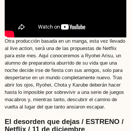
Otra producción basada en un manga, esta vez llevado
al
live action
, será una de las propuestas de Netflix
para este mes. Aquí conoceremos a Ryohei Arisu, un
alumno de preparatoria aburrido de su vida que una
noche decide irse de fiesta con sus amigos, solo para
despertarse en un mundo completamente nuevo. Tras
abrir los ojos, Ryohei, Chota y Karube deberán hacer
hasta lo imposible por sobrevivir a una serie de juegos
macabros y, mientras tanto, descubrir el camino de
vuelta al lugar del que tanto ansiaron escapar.
El desorden que dejas / ESTRENO /
Netflix / 11 de diciembre