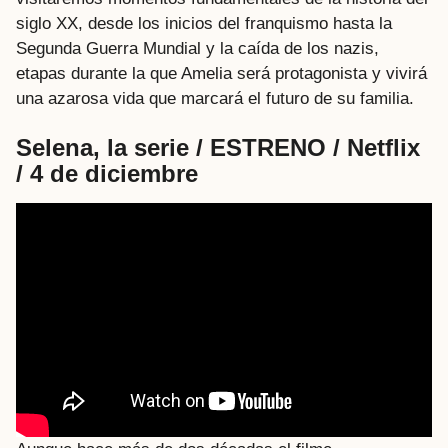
siglo XX, desde los inicios del franquismo hasta la
Segunda Guerra Mundial y la caída de los nazis,
etapas durante la que Amelia será protagonista y vivirá
una azarosa vida que marcará el futuro de su familia.
Selena, la serie / ESTRENO / Netflix
/ 4 de diciembre