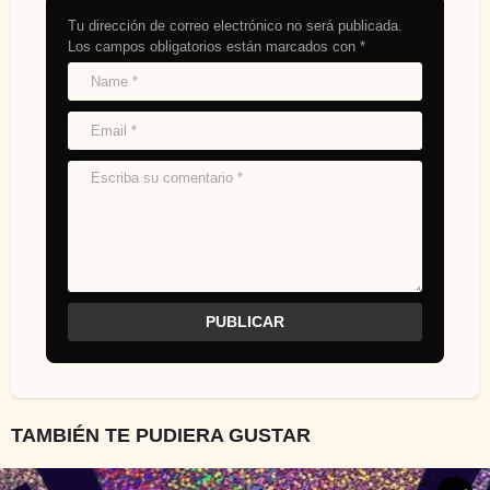
Tu dirección de correo electrónico no será publicada.
Los campos obligatorios están marcados con
*
TAMBIÉN TE PUDIERA GUSTAR