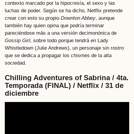
contexto marcado por la hipocresía, el sexo y las
luchas de poder. Según se ha dicho, Netflix pretende
crear con esto su propio
Downton Abbey
, aunque
también hay quien opina que podría terminar
pareciéndose más a una versión decimonónica de
Gossip Girl,
sobre todo porque tendrá en Lady
Whistledown (Julie Andrews), un personaje sin rostro
que se dedica a propagar los chismes de la alta
sociedad.
Chilling Adventures of Sabrina / 4ta.
Temporada (FINAL) / Netflix / 31 de
diciembre