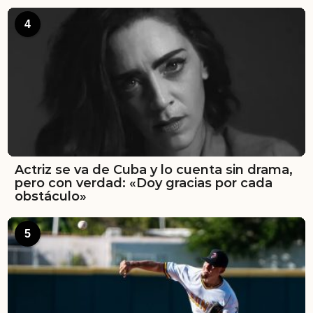
4
Actriz se va de Cuba y lo cuenta sin drama,
pero con verdad: «Doy gracias por cada
obstáculo»
5