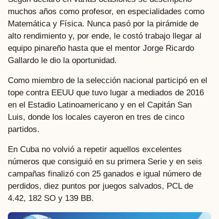
muchos años como profesor, en especialidades como
Matemática y Física. Nunca pasó por la pirámide de
alto rendimiento y, por ende, le costó trabajo llegar al
equipo pinareño hasta que el mentor Jorge Ricardo
Gallardo le dio la oportunidad.
Como miembro de la selección nacional participó en el
tope contra EEUU que tuvo lugar a mediados de 2016
en el Estadio Latinoamericano y en el Capitán San
Luis, donde los locales cayeron en tres de cinco
partidos.
En Cuba no volvió a repetir aquellos excelentes
números que consiguió en su primera Serie y en seis
campañas finalizó con 25 ganados e igual número de
perdidos, diez puntos por juegos salvados, PCL de
4.42, 182 SO y 139 BB.