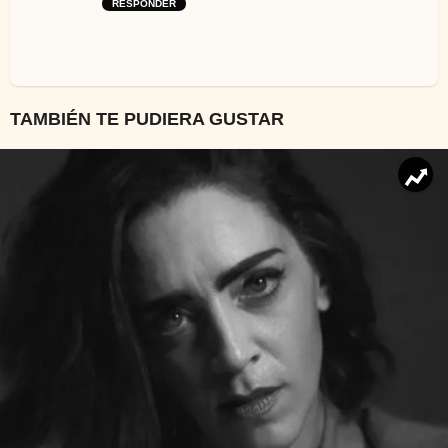
RESPONDER
TAMBIÉN TE PUDIERA GUSTAR