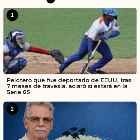
1
Pelotero que fue deportado de EEUU, tras
7 meses de travesía, aclaró si estará en la
Serie 65
2