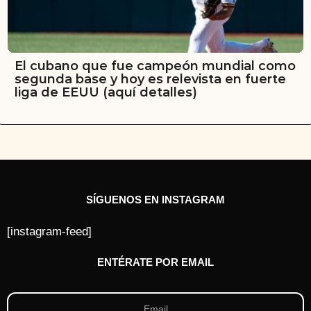
El cubano que fue campeón mundial como
segunda base y hoy es relevista en fuerte
liga de EEUU (aquí detalles)
SÍGUENOS EN INSTAGRAM
[instagram-feed]
ENTÉRATE POR EMAIL