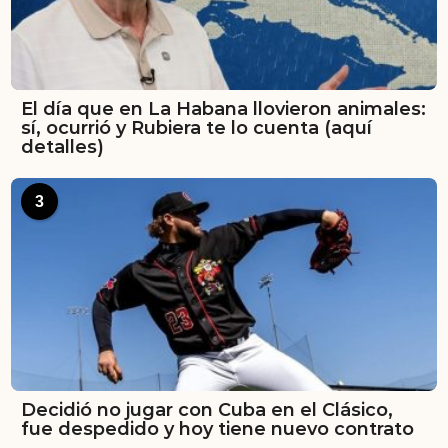
El día que en La Habana llovieron animales:
sí, ocurrió y Rubiera te lo cuenta (aquí
detalles)
3
Decidió no jugar con Cuba en el Clásico,
fue despedido y hoy tiene nuevo contrato