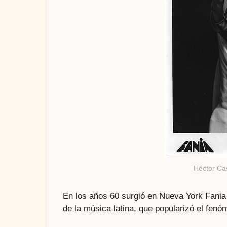
Héctor Ca
En los años 60 surgió en Nueva York Fania 
de la música latina, que popularizó el fen