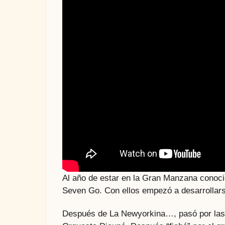
Al año de estar en la Gran Manzana conoci
Seven Go. Con ellos empezó a desarrollars
Después de La Newyorkina…, pasó por las 