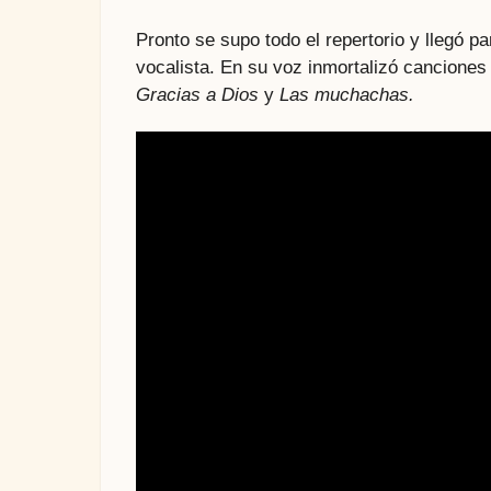
Pronto se supo todo el repertorio y llegó pa
vocalista. En su voz inmortalizó cancione
Gracias a Dios
y
Las muchachas.