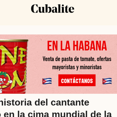
istoria del cantante
en la cima mundial de la