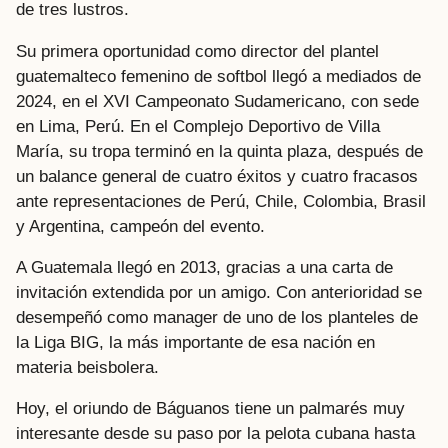
de tres lustros.
Su primera oportunidad como director del plantel
guatemalteco femenino de softbol llegó a mediados de
2024, en el XVI Campeonato Sudamericano, con sede
en Lima, Perú. En el Complejo Deportivo de Villa
María, su tropa terminó en la quinta plaza, después de
un balance general de cuatro éxitos y cuatro fracasos
ante representaciones de Perú, Chile, Colombia, Brasil
y Argentina, campeón del evento.
A Guatemala llegó en 2013, gracias a una carta de
invitación extendida por un amigo. Con anterioridad se
desempeñó como manager de uno de los planteles de
la Liga BIG, la más importante de esa nación en
materia beisbolera.
Hoy, el oriundo de Báguanos tiene un palmarés muy
interesante desde su paso por la pelota cubana hasta