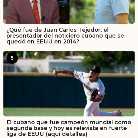
¿Qué fue de Juan Carlos Tejedor, el
presentador del noticiero cubano que se
quedó en EEUU en 2014?
5
El cubano que fue campeón mundial como
segunda base y hoy es relevista en fuerte
liga de EEUU (aquí detalles)