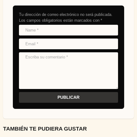
Tu dirección de correo electrónico no será publicada.
Los campos obligatorios están marcados con
*
TAMBIÉN TE PUDIERA GUSTAR