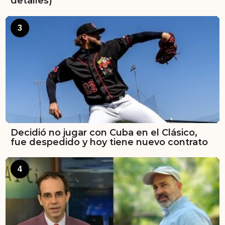
detalles)
3
Decidió no jugar con Cuba en el Clásico,
fue despedido y hoy tiene nuevo contrato
4