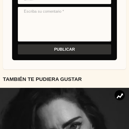
TAMBIÉN TE PUDIERA GUSTAR