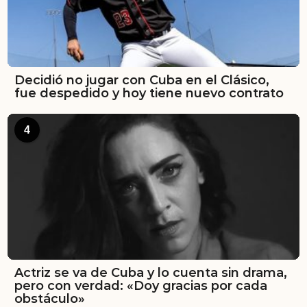
Decidió no jugar con Cuba en el Clásico,
fue despedido y hoy tiene nuevo contrato
4
Actriz se va de Cuba y lo cuenta sin drama,
pero con verdad: «Doy gracias por cada
obstáculo»