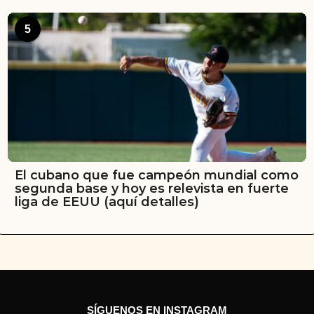
5
El cubano que fue campeón mundial como
segunda base y hoy es relevista en fuerte
liga de EEUU (aquí detalles)
SÍGUENOS EN INSTAGRAM