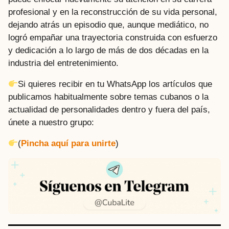
profesional y en la reconstrucción de su vida personal,
dejando atrás un episodio que, aunque mediático, no
logró empañar una trayectoria construida con esfuerzo
y dedicación a lo largo de más de dos décadas en la
industria del entretenimiento.
Si quieres recibir en tu WhatsApp los artículos que
publicamos habitualmente sobre temas cubanos o la
actualidad de personalidades dentro y fuera del país,
únete a nuestro grupo:
(
Pincha aquí para unirte
)