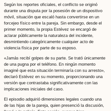
Según los reportes oficiales, el conflicto se originó
durante una disputa por la posesión de un dispositivo
móvil, situación que escaló hasta convertirse en un
forcejeo físico entre la pareja. Sin embargo, desde el
primer momento, la propia Estévez se encargó de
aclarar públicamente la naturaleza del incidente,
desmintiendo categóricamente cualquier acto de
violencia física por parte de su esposo.
«Jamás recibí golpes de su parte. Se trató únicamente
de una pugna por el teléfono. En ningún momento
imaginé que esta situación terminaría con su arresto»,
declaró Estévez en su momento, proporcionando una
versión que contrastaba significativamente con las
implicaciones iniciales del caso.
El episodio adquirió dimensiones legales cuando una
de las hijas de la pareja, quien presenció la discusión,