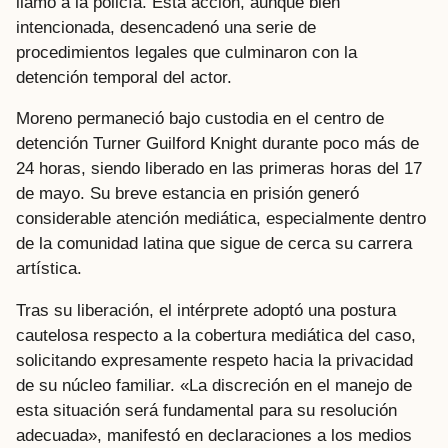
llamó a la policía. Esta acción, aunque bien
intencionada, desencadenó una serie de
procedimientos legales que culminaron con la
detención temporal del actor.
Moreno permaneció bajo custodia en el centro de
detención Turner Guilford Knight durante poco más de
24 horas, siendo liberado en las primeras horas del 17
de mayo. Su breve estancia en prisión generó
considerable atención mediática, especialmente dentro
de la comunidad latina que sigue de cerca su carrera
artística.
Tras su liberación, el intérprete adoptó una postura
cautelosa respecto a la cobertura mediática del caso,
solicitando expresamente respeto hacia la privacidad
de su núcleo familiar. «La discreción en el manejo de
esta situación será fundamental para su resolución
adecuada», manifestó en declaraciones a los medios