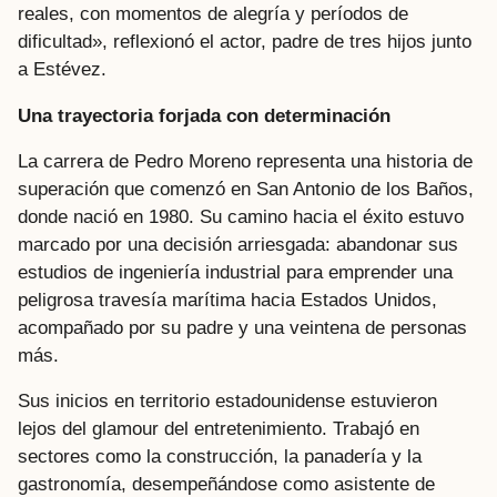
reales, con momentos de alegría y períodos de
dificultad», reflexionó el actor, padre de tres hijos junto
a Estévez.
Una trayectoria forjada con determinación
La carrera de Pedro Moreno representa una historia de
superación que comenzó en San Antonio de los Baños,
donde nació en 1980. Su camino hacia el éxito estuvo
marcado por una decisión arriesgada: abandonar sus
estudios de ingeniería industrial para emprender una
peligrosa travesía marítima hacia Estados Unidos,
acompañado por su padre y una veintena de personas
más.
Sus inicios en territorio estadounidense estuvieron
lejos del glamour del entretenimiento. Trabajó en
sectores como la construcción, la panadería y la
gastronomía, desempeñándose como asistente de