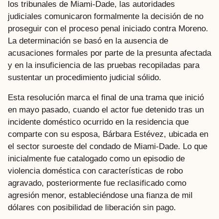
los tribunales de Miami-Dade, las autoridades
judiciales comunicaron formalmente la decisión de no
proseguir con el proceso penal iniciado contra Moreno.
La determinación se basó en la ausencia de
acusaciones formales por parte de la presunta afectada
y en la insuficiencia de las pruebas recopiladas para
sustentar un procedimiento judicial sólido.
Esta resolución marca el final de una trama que inició
en mayo pasado, cuando el actor fue detenido tras un
incidente doméstico ocurrido en la residencia que
comparte con su esposa, Bárbara Estévez, ubicada en
el sector suroeste del condado de Miami-Dade. Lo que
inicialmente fue catalogado como un episodio de
violencia doméstica con características de robo
agravado, posteriormente fue reclasificado como
agresión menor, estableciéndose una fianza de mil
dólares con posibilidad de liberación sin pago.