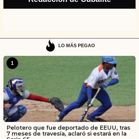
LO MÁS PEGAO
1
Pelotero que fue deportado de EEUU, tras
7 meses de travesía, aclaró si estará en la