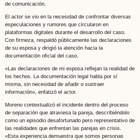
de comunicación.
El actor se vio en la necesidad de confrontar diversas
especulaciones y rumores que circularon en
plataformas digitales durante el desarrollo del caso.
Con firmeza, respaldó públicamente las declaraciones
de su esposa y dirigió la atención hacia la
documentación oficial del caso.
«Las declaraciones de mi esposa reflejan la realidad de
los hechos. La documentación legal habla por sí
misma, sin necesidad de añadir o sustraer
información», enfatizó el actor.
Moreno contextualizó el incidente dentro del proceso
de separación que atraviesa la pareja, describiéndolo
como un episodio desafortunado pero representativo de
las realidades que enfrentan las parejas en crisis.
«Esta experiencia demuestra que somos personas