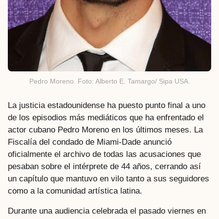
Pedro Moreno. Foto: Alberto E. Tamargo/ Sipa USA.
La justicia estadounidense ha puesto punto final a uno
de los episodios más mediáticos que ha enfrentado el
actor cubano Pedro Moreno en los últimos meses. La
Fiscalía del condado de Miami-Dade anunció
oficialmente el archivo de todas las acusaciones que
pesaban sobre el intérprete de 44 años, cerrando así
un capítulo que mantuvo en vilo tanto a sus seguidores
como a la comunidad artística latina.
Durante una audiencia celebrada el pasado viernes en