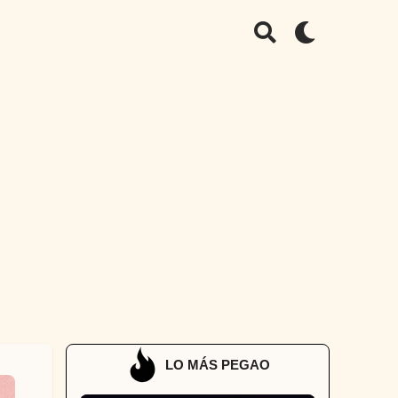
LO MÁS PEGAO