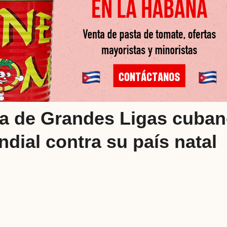
a de Grandes Ligas cuba
dial contra su país natal