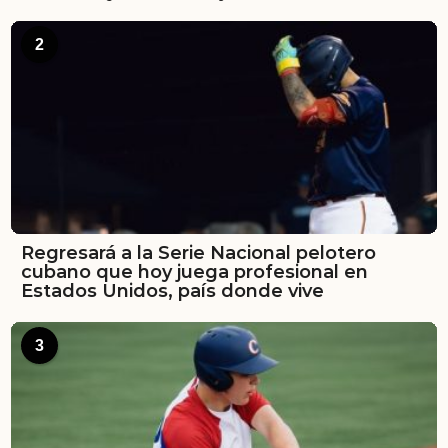
2
Regresará a la Serie Nacional pelotero
cubano que hoy juega profesional en
Estados Unidos, país donde vive
3