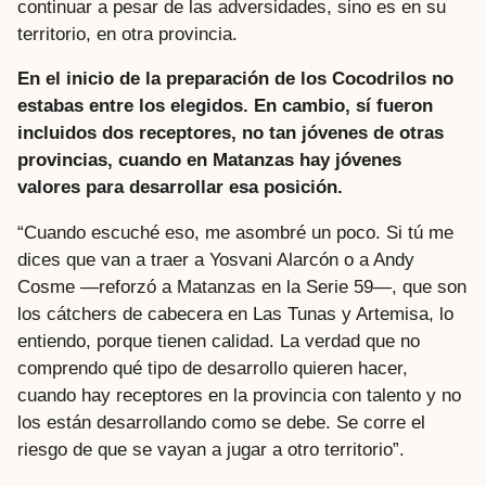
continuar a pesar de las adversidades, sino es en su
territorio, en otra provincia.
En el inicio de la preparación de los Cocodrilos no
estabas entre los elegidos. En cambio, sí fueron
incluidos dos receptores, no tan jóvenes de otras
provincias, cuando en Matanzas hay jóvenes
valores para desarrollar esa posición.
“Cuando escuché eso, me asombré un poco. Si tú me
dices que van a traer a Yosvani Alarcón o a Andy
Cosme —reforzó a Matanzas en la Serie 59—, que son
los cátchers de cabecera en Las Tunas y Artemisa, lo
entiendo, porque tienen calidad. La verdad que no
comprendo qué tipo de desarrollo quieren hacer,
cuando hay receptores en la provincia con talento y no
los están desarrollando como se debe. Se corre el
riesgo de que se vayan a jugar a otro territorio”.