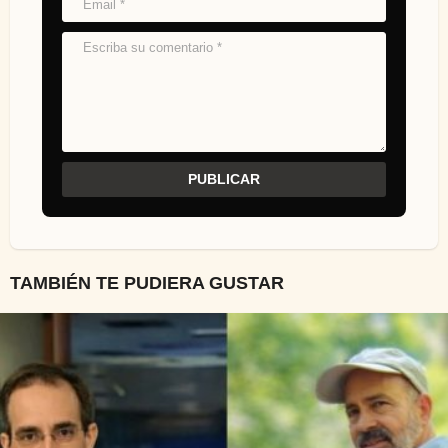
TAMBIÉN TE PUDIERA GUSTAR