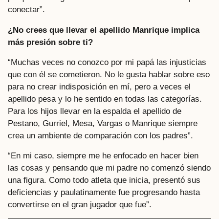
conectar”.
¿No crees que llevar el apellido Manrique implica
más presión sobre ti?
“Muchas veces no conozco por mi papá las injusticias
que con él se cometieron. No le gusta hablar sobre eso
para no crear indisposición en mí, pero a veces el
apellido pesa y lo he sentido en todas las categorías.
Para los hijos llevar en la espalda el apellido de
Pestano, Gurriel, Mesa, Vargas o Manrique siempre
crea un ambiente de comparación con los padres”.
“En mi caso, siempre me he enfocado en hacer bien
las cosas y pensando que mi padre no comenzó siendo
una figura. Como todo atleta que inicia, presentó sus
deficiencias y paulatinamente fue progresando hasta
convertirse en el gran jugador que fue”.