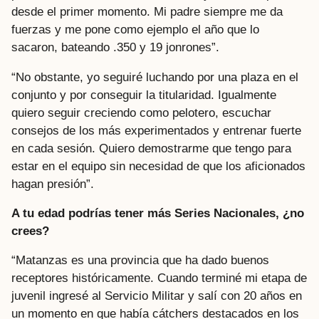
desde el primer momento. Mi padre siempre me da
fuerzas y me pone como ejemplo el año que lo
sacaron, bateando .350 y 19 jonrones”.
“No obstante, yo seguiré luchando por una plaza en el
conjunto y por conseguir la titularidad. Igualmente
quiero seguir creciendo como pelotero, escuchar
consejos de los más experimentados y entrenar fuerte
en cada sesión. Quiero demostrarme que tengo para
estar en el equipo sin necesidad de que los aficionados
hagan presión”.
A tu edad podrías tener más Series Nacionales, ¿no
crees?
“Matanzas es una provincia que ha dado buenos
receptores históricamente. Cuando terminé mi etapa de
juvenil ingresé al Servicio Militar y salí con 20 años en
un momento en que había cátchers destacados en los