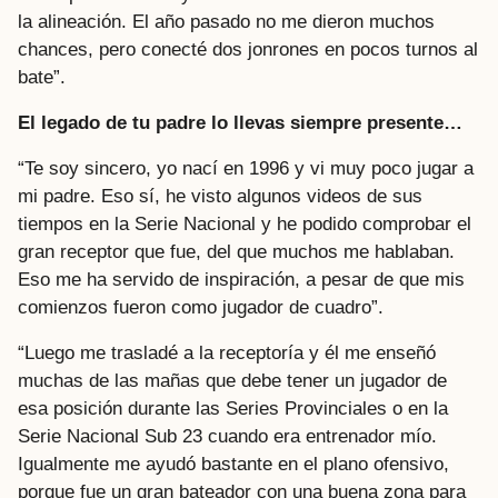
la alineación. El año pasado no me dieron muchos
chances, pero conecté dos jonrones en pocos turnos al
bate”.
El legado de tu padre lo llevas siempre presente…
“Te soy sincero, yo nací en 1996 y vi muy poco jugar a
mi padre. Eso sí, he visto algunos videos de sus
tiempos en la Serie Nacional y he podido comprobar el
gran receptor que fue, del que muchos me hablaban.
Eso me ha servido de inspiración, a pesar de que mis
comienzos fueron como jugador de cuadro”.
“Luego me trasladé a la receptoría y él me enseñó
muchas de las mañas que debe tener un jugador de
esa posición durante las Series Provinciales o en la
Serie Nacional Sub 23 cuando era entrenador mío.
Igualmente me ayudó bastante en el plano ofensivo,
porque fue un gran bateador con una buena zona para