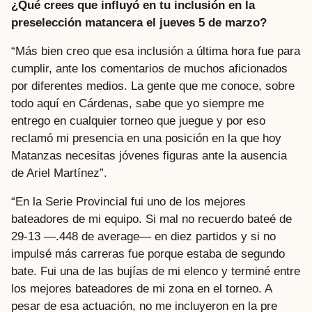
¿Qué crees que influyó en tu inclusión en la
preselección matancera el jueves 5 de marzo?
“Más bien creo que esa inclusión a última hora fue para
cumplir, ante los comentarios de muchos aficionados
por diferentes medios. La gente que me conoce, sobre
todo aquí en Cárdenas, sabe que yo siempre me
entrego en cualquier torneo que juegue y por eso
reclamó mi presencia en una posición en la que hoy
Matanzas necesitas jóvenes figuras ante la ausencia
de Ariel Martínez”.
“En la Serie Provincial fui uno de los mejores
bateadores de mi equipo. Si mal no recuerdo bateé de
29-13 —.448 de average— en diez partidos y si no
impulsé más carreras fue porque estaba de segundo
bate. Fui una de las bujías de mi elenco y terminé entre
los mejores bateadores de mi zona en el torneo. A
pesar de esa actuación, no me incluyeron en la pre