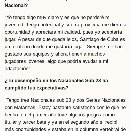
Nacional?
“Yo tengo algo muy claro y es que no perderé mi
juventud. Tengo potencial y si otra provincia me diera la
oportunidad y apreciara mi calidad, pues yo aceptaría
jugar. A pesar de que queda lejos, Santiago de Cuba es
un territorio donde me gustaría jugar. Siempre me han
gustado sus equipos y ahora tienen a muchos
jugadores jóvenes, algo que podría ayudar a mi
adaptación”.
¿Tu desempeño en los Nacionales Sub 23 ha
cumplido tus expectativas?
“Tengo tres Nacionales sub 23 y dos Series Nacionales
con Matanzas. Estoy bastante satisfecho con lo que he
hecho: en el primer año tuve algunos juegos como
titular y tercer bate y ya en el segundo año sí recibí
más oportunidades y estaba en la columna vertebral de