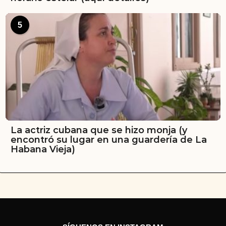
5
La actriz cubana que se hizo monja (y
encontró su lugar en una guardería de La
Habana Vieja)