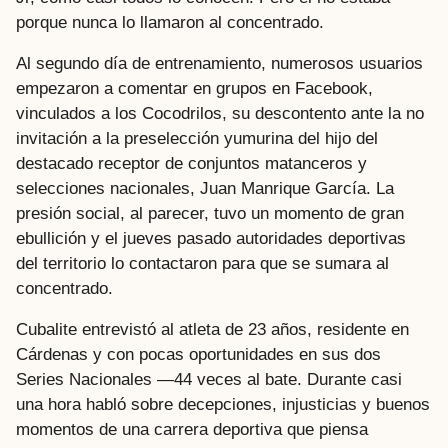
porque nunca lo llamaron al concentrado.
Al segundo día de entrenamiento, numerosos usuarios
empezaron a comentar en grupos en Facebook,
vinculados a los Cocodrilos, su descontento ante la no
invitación a la preselección yumurina del hijo del
destacado receptor de conjuntos matanceros y
selecciones nacionales, Juan Manrique García. La
presión social, al parecer, tuvo un momento de gran
ebullición y el jueves pasado autoridades deportivas
del territorio lo contactaron para que se sumara al
concentrado.
Cubalite entrevistó al atleta de 23 años, residente en
Cárdenas y con pocas oportunidades en sus dos
Series Nacionales —44 veces al bate. Durante casi
una hora habló sobre decepciones, injusticias y buenos
momentos de una carrera deportiva que piensa