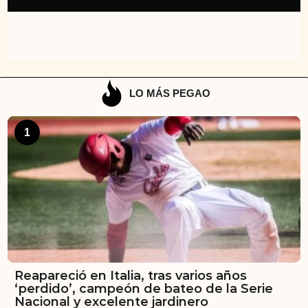
LO MÁS PEGAO
1
Reapareció en Italia, tras varios años
‘perdido’, campeón de bateo de la Serie
Nacional y excelente jardinero