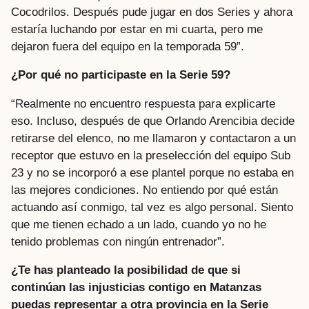
Cocodrilos. Después pude jugar en dos Series y ahora
estaría luchando por estar en mi cuarta, pero me
dejaron fuera del equipo en la temporada 59”.
¿Por qué no participaste en la Serie 59?
“Realmente no encuentro respuesta para explicarte
eso. Incluso, después de que Orlando Arencibia decide
retirarse del elenco, no me llamaron y contactaron a un
receptor que estuvo en la preselección del equipo Sub
23 y no se incorporó a ese plantel porque no estaba en
las mejores condiciones. No entiendo por qué están
actuando así conmigo, tal vez es algo personal. Siento
que me tienen echado a un lado, cuando yo no he
tenido problemas con ningún entrenador”.
¿Te has planteado la posibilidad de que si
continúan las injusticias contigo en Matanzas
puedas representar a otra provincia en la Serie