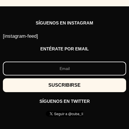
SÍGUENOS EN INSTAGRAM
[instagram-feed]
ENTÉRATE POR EMAIL
SÍGUENOS EN TWITTER