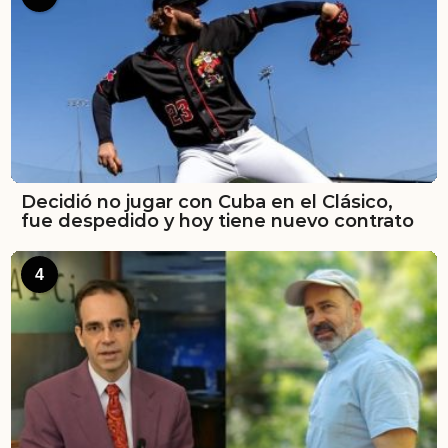
Decidió no jugar con Cuba en el Clásico,
fue despedido y hoy tiene nuevo contrato
4