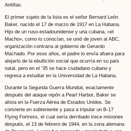
Antillas.
El primer sujeto de la lista es el señor Bernard León
Baker, nacido el 17 de marzo de 1917 en La Habana.
Hijo de un ruso-estadounidense y una cubana, «el
Macho», como lo conocían, se unió de joven al ABC,
organización contraria al gobierno de Gerardo
Machado. Por esos años, el padre lo envía afuera para
alejarlo de la ebullición social que ocurría en su país
natal, pero en el ‘35 se hace ciudadano cubano y
regresa a estudiar en la Universidad de La Habana.
Durante la Segunda Guerra Mundial, exactamente
después del ataque nipón a Pearl Harbor, Baker se
alista en la Fuerza Aérea de Estados Unidos. Se
convierte en subteniente y pasa a tripular un B-17
Flying Fortress, el cual sería derribado trece misiones
después, el 13 de febrero de 1944, en la zona alemana