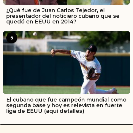
¿Qué fue de Juan Carlos Tejedor, el
presentador del noticiero cubano que se
quedó en EEUU en 2014?
5
El cubano que fue campeón mundial como
segunda base y hoy es relevista en fuerte
liga de EEUU (aquí detalles)