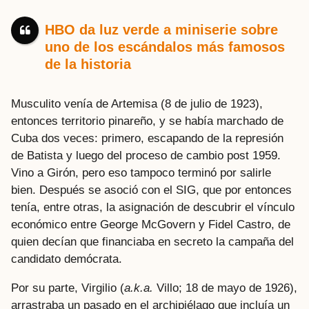
HBO da luz verde a miniserie sobre
uno de los escándalos más famosos
de la historia
Musculito venía de Artemisa (8 de julio de 1923),
entonces territorio pinareño, y se había marchado de
Cuba dos veces: primero, escapando de la represión
de Batista y luego del proceso de cambio post 1959.
Vino a Girón, pero eso tampoco terminó por salirle
bien. Después se asoció con el SIG, que por entonces
tenía, entre otras, la asignación de descubrir el vínculo
económico entre George McGovern y Fidel Castro, de
quien decían que financiaba en secreto la campaña del
candidato demócrata.
Por su parte, Virgilio (
a.k.a.
Villo; 18 de mayo de 1926),
arrastraba un pasado en el archipiélago que incluía un