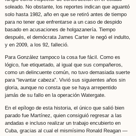
soleado. No obstante, los reportes indican que aguantó
solo hasta 1982, año en que se retiró antes de tiempo
para no tener que enfrentarse a un caso de despido
basado en acusaciones de holgazanería. Tiempo
después, el demócrata James Carter le negó el indulto,
y en 2009, a los 92, falleció.
Para González tampoco la cosa fue fácil. Como es
lógico, fue etiquetado, al igual que sus compañeros,
como un delincuente común, no tuvo demasiada suerte
para “levantar cabeza”. Vivió sus siguientes años sin
gloria, aunque no consta que se haya arrepentido
jamás de su fallo en la operación Watergate.
En el epílogo de esta historia, el único que salió bien
parado fue Martínez, quien consiguió regresar a las
andadas e incluso realizar un trabajo encubierto en
Cuba, gracias al cual el mismísimo Ronald Reagan —