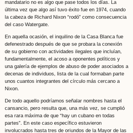
mandatario no es algo que pase todos los días. La
última vez que algo así tuvo éxito fue en 1974, cuando
la cabeza de Richard Nixon “rodó” como consecuencia
del caso Watergate.
En aquella ocasión, el inquilino de la Casa Blanca fue
defenestrado después de que se probara la conexión
de su gobierno con actividades ilegales que incluían,
fundamentalmente, el acoso a oponentes políticos y
una galería de ejemplos de abuso de poder asociados a
decenas de individuos, lista de la cual formaban parte
unos cuantos integrantes del círculo más cercano a
Nixon.
De todo aquello podríamos señalar nombres hasta el
cansancio, pero resulta que, una más vez, se cumplió
esa rara máxima de que “hay un cubano en todas
partes”. En este caso específico estuvieron
involucrados hasta tres de oriundos de la Mayor de las