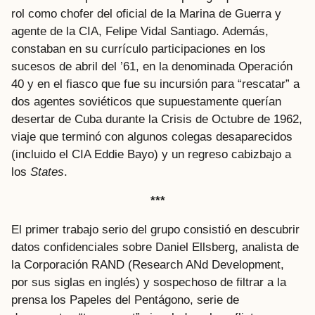
rol como chofer del oficial de la Marina de Guerra y
agente de la CIA, Felipe Vidal Santiago. Además,
constaban en su currículo participaciones en los
sucesos de abril del ’61, en la denominada Operación
40 y en el fiasco que fue su incursión para “rescatar” a
dos agentes soviéticos que supuestamente querían
desertar de Cuba durante la Crisis de Octubre de 1962,
viaje que terminó con algunos colegas desaparecidos
(incluido el CIA Eddie Bayo) y un regreso cabizbajo a
los
States
.
***
El primer trabajo serio del grupo consistió en descubrir
datos confidenciales sobre Daniel Ellsberg, analista de
la Corporación RAND (
Research ANd Development
,
por sus siglas en inglés) y sospechoso de filtrar a la
prensa los Papeles del Pentágono, serie de