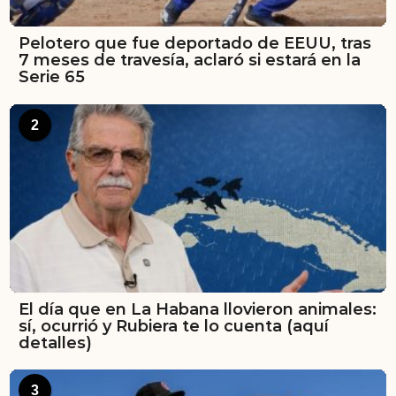
Pelotero que fue deportado de EEUU, tras
7 meses de travesía, aclaró si estará en la
Serie 65
2
El día que en La Habana llovieron animales:
sí, ocurrió y Rubiera te lo cuenta (aquí
detalles)
3