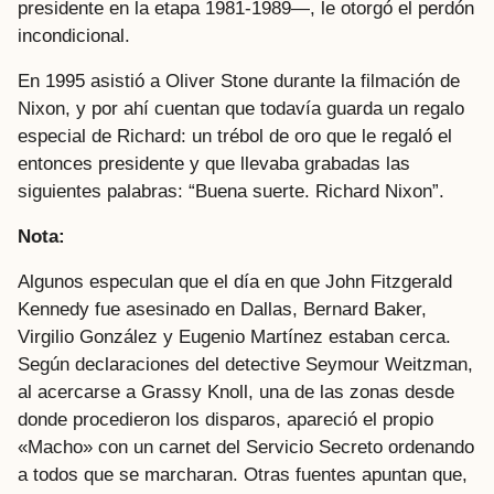
presidente en la etapa 1981-1989—, le otorgó el perdón
incondicional.
En 1995 asistió a Oliver Stone durante la filmación de
Nixon, y por ahí cuentan que todavía guarda un regalo
especial de Richard: un trébol de oro que le regaló el
entonces presidente y que llevaba grabadas las
siguientes palabras: “Buena suerte. Richard Nixon”.
Nota:
Algunos especulan que el día en que John Fitzgerald
Kennedy fue asesinado en Dallas, Bernard Baker,
Virgilio González y Eugenio Martínez estaban cerca.
Según declaraciones del detective Seymour Weitzman,
al acercarse a Grassy Knoll, una de las zonas desde
donde procedieron los disparos, apareció el propio
«Macho» con un carnet del Servicio Secreto ordenando
a todos que se marcharan. Otras fuentes apuntan que,