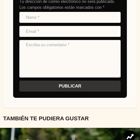
Tu dirección de correo electrónico no será publicada.
Los campos obligatorios están marcados con
*
TAMBIÉN TE PUDIERA GUSTAR