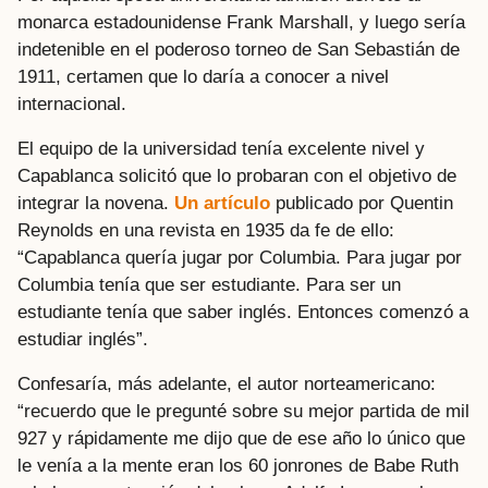
monarca estadounidense Frank Marshall, y luego sería
indetenible en el poderoso torneo de San Sebastián de
1911, certamen que lo daría a conocer a nivel
internacional.
El equipo de la universidad tenía excelente nivel y
Capablanca solicitó que lo probaran con el objetivo de
integrar la novena.
Un artículo
publicado por Quentin
Reynolds en una revista en 1935 da fe de ello:
“Capablanca quería jugar por Columbia. Para jugar por
Columbia tenía que ser estudiante. Para ser un
estudiante tenía que saber inglés. Entonces comenzó a
estudiar inglés”.
Confesaría, más adelante, el autor norteamericano:
“recuerdo que le pregunté sobre su mejor partida de mil
927 y rápidamente me dijo que de ese año lo único que
le venía a la mente eran los 60 jonrones de Babe Ruth