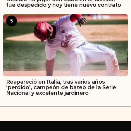
fue despedido y hoy tiene nuevo contrato
5
Reapareció en Italia, tras varios años
‘perdido’, campeón de bateo de la Serie
Nacional y excelente jardinero