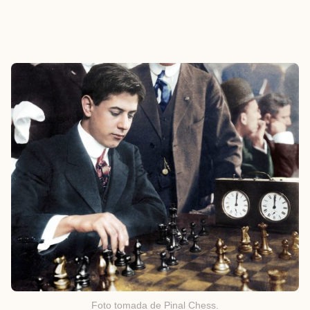
Foto tomada de Pinal Chess.