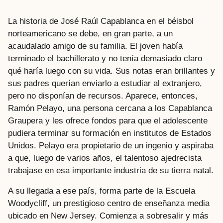
La historia de José Raúl Capablanca en el béisbol
norteamericano se debe, en gran parte, a un
acaudalado amigo de su familia. El joven había
terminado el bachillerato y no tenía demasiado claro
qué haría luego con su vida. Sus notas eran brillantes y
sus padres querían enviarlo a estudiar al extranjero,
pero no disponían de recursos. Aparece, entonces,
Ramón Pelayo, una persona cercana a los Capablanca
Graupera y les ofrece fondos para que el adolescente
pudiera terminar su formación en institutos de Estados
Unidos. Pelayo era propietario de un ingenio y aspiraba
a que, luego de varios años, el talentoso ajedrecista
trabajase en esa importante industria de su tierra natal.
A su llegada a ese país, forma parte de la Escuela
Woodycliff, un prestigioso centro de enseñanza media
ubicado en New Jersey. Comienza a sobresalir y más