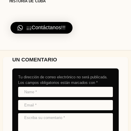
HISTORIA DE CUBA
¡¡¡Contáctanos!!!
UN COMENTARIO
Tu dirección de correo electrónico no será publicada.
Los campos obligatorios están marcados con
*