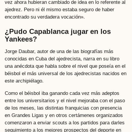
vez ahora hubieran cambiado de idea en lo referente al
ajedrez. Pero ni él mismo estaba seguro de haber
encontrado su verdadera vocación».
¿Pudo Capablanca jugar en los
Yankees?
Jorge Daubar, autor de una de las biografías más
conocidas en Cuba del ajedrecista, narra en su libro
una anécdota que habla sobre el nivel que poseía en el
béisbol el más universal de los ajedrecistas nacidos en
este archipiélago.
Como el béisbol iba ganando cada vez más adeptos
entre los universitarios y el nivel mejoraba con el paso
de los meses, las distintas franquicias con presencia
en Grandes Ligas y en otros certámenes organizados
comenzaron a enviar scouts a los partidos para darles
seguimiento a los mejores prospectos del deporte en