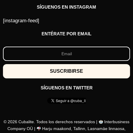
SÍGUENOS EN INSTAGRAM
[instagram-feed]
ENTÉRATE POR EMAIL
SÍGUENOS EN TWITTER
© 2026 Cubalite. Todos los derechos reservados |
Interbusiness
Company OÜ |
Harju maakond, Tallinn, Lasnamäe linnaosa,