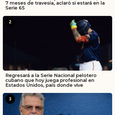
7 meses de travesía, aclaró si estará en la
Serie 65
2
Regresará a la Serie Nacional pelotero
cubano que hoy juega profesional en
Estados Unidos, país donde vive
3