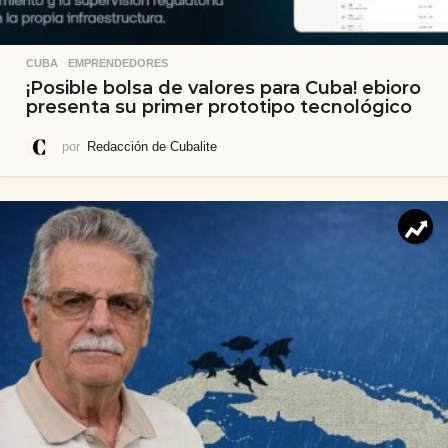
CUBA
,
EMPRENDEDORES
¡Posible bolsa de valores para Cuba! ebioro
presenta su primer prototipo tecnológico
por
Redacción de Cubalite