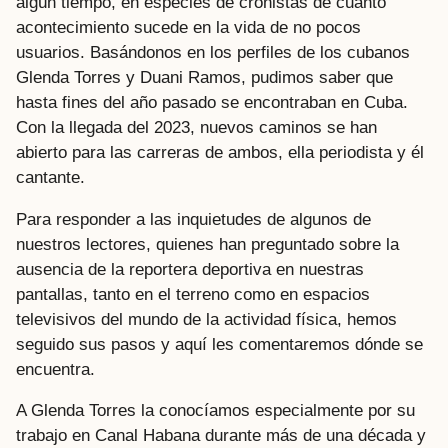
algún tiempo, en especies de cronistas de cuanto
acontecimiento sucede en la vida de no pocos
usuarios. Basándonos en los perfiles de los cubanos
Glenda Torres y Duani Ramos, pudimos saber que
hasta fines del año pasado se encontraban en Cuba.
Con la llegada del 2023, nuevos caminos se han
abierto para las carreras de ambos, ella periodista y él
cantante.
Para responder a las inquietudes de algunos de
nuestros lectores, quienes han preguntado sobre la
ausencia de la reportera deportiva en nuestras
pantallas, tanto en el terreno como en espacios
televisivos del mundo de la actividad física, hemos
seguido sus pasos y aquí les comentaremos dónde se
encuentra.
A Glenda Torres la conocíamos especialmente por su
trabajo en Canal Habana durante más de una década y