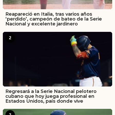
Reapareció en Italia, tras varios años
‘perdido’, campeón de bateo de la Serie
Nacional y excelente jardinero
2
Regresará a la Serie Nacional pelotero
cubano que hoy juega profesional en
Estados Unidos, país donde vive
3