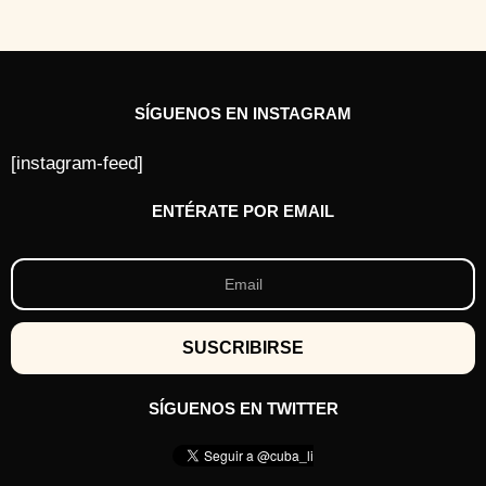
SÍGUENOS EN INSTAGRAM
[instagram-feed]
ENTÉRATE POR EMAIL
SÍGUENOS EN TWITTER