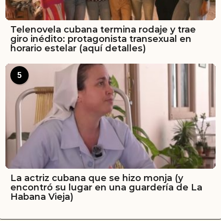
Telenovela cubana termina rodaje y trae
giro inédito: protagonista transexual en
horario estelar (aquí detalles)
5
La actriz cubana que se hizo monja (y
encontró su lugar en una guardería de La
Habana Vieja)