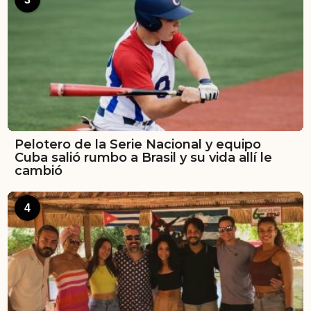
Pelotero de la Serie Nacional y equipo
Cuba salió rumbo a Brasil y su vida allí le
cambió
4