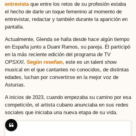
entrevista
que entre los retos de su profesión estaba
el hecho de darle un toque femenino al momento de
entrevistar, redactar y también durante la aparición en
pantalla.
Actualmente, Glenda se halla desde hace algún tiempo
en España junto a Duani Ramos, su pareja. Él participó
en la más reciente edición del programa de TV
OPSXXI
.
Según reseñan
, este es un talent show
musical en el que cantantes no conocidos, de distintas
edades, luchan por convertirse en la mejor voz de
Asturias.
A inicios de 2023, cuando empezaba su camino por esa
competición, el artista cubano anunciaba en sus redes
sociales que iniciaba una nueva etapa de su vida.