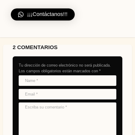
¡¡¡Contáctanos!!!
2 COMENTARIOS
Tu dirección de correo electrónico no será publicada.
Los campos obligatorios están marcados con
*