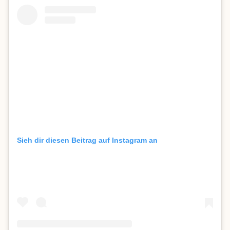
Sieh dir diesen Beitrag auf Instagram an