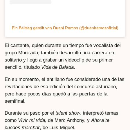
Ein Beitrag geteilt von Duani Ramos (@duaniramosoficial)
El cantante, quien durante un tiempo fue vocalista del
grupo Moncada, también desarrolló una carrera en
solitario y llegó a grabar un videoclip de su primer
sencillo, titulado
Vida de Balada
.
En su momento, el antillano fue considerado una de las
revelaciones de esa edición del concurso asturiano,
pero hace pocos días quedó a las puertas de la
semifinal.
Durante su paso por el
talent show
, interpretó temas
como
Vivir mi vida
, de Marc Anthony, y
Ahora te
puedes marchar
, de Luis Miguel.