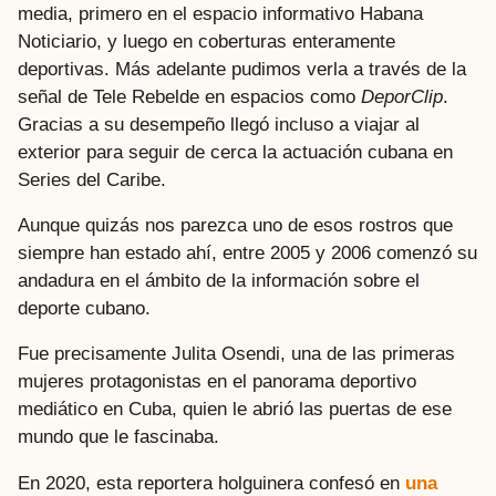
media, primero en el espacio informativo Habana
Noticiario, y luego en coberturas enteramente
deportivas. Más adelante pudimos verla a través de la
señal de Tele Rebelde en espacios como
DeporClip
.
Gracias a su desempeño llegó incluso a viajar al
exterior para seguir de cerca la actuación cubana en
Series del Caribe.
Aunque quizás nos parezca uno de esos rostros que
siempre han estado ahí, entre 2005 y 2006 comenzó su
andadura en el ámbito de la información sobre el
deporte cubano.
Fue precisamente Julita Osendi, una de las primeras
mujeres protagonistas en el panorama deportivo
mediático en Cuba, quien le abrió las puertas de ese
mundo que le fascinaba.
En 2020, esta reportera holguinera confesó en
una