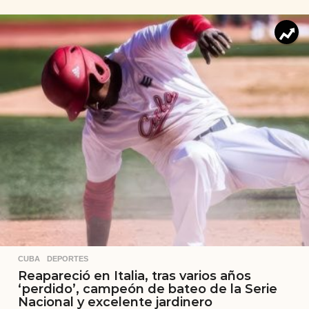
CUBA
,
DEPORTES
Reapareció en Italia, tras varios años
‘perdido’, campeón de bateo de la Serie
Nacional y excelente jardinero