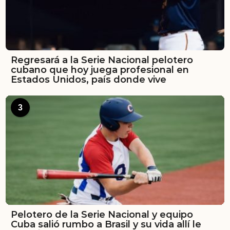
Regresará a la Serie Nacional pelotero
cubano que hoy juega profesional en
Estados Unidos, país donde vive
3
Pelotero de la Serie Nacional y equipo
Cuba salió rumbo a Brasil y su vida allí le