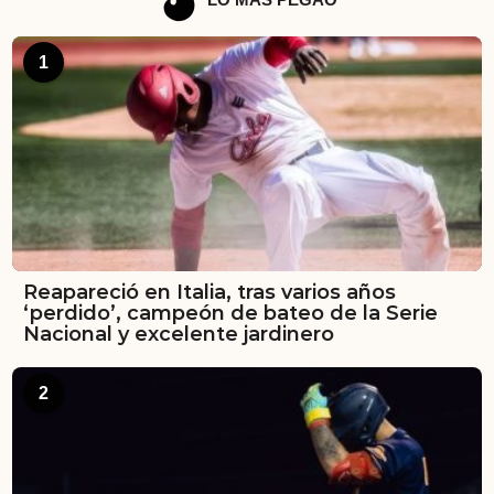
1
Reapareció en Italia, tras varios años
‘perdido’, campeón de bateo de la Serie
Nacional y excelente jardinero
2