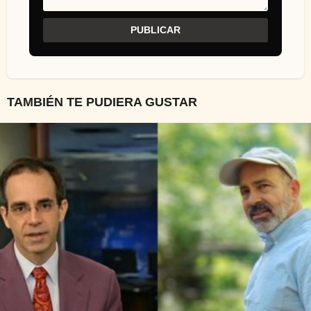
TAMBIÉN TE PUDIERA GUSTAR