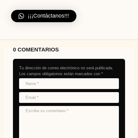
¡¡¡Contáctanos!!!
0 COMENTARIOS
Tu dirección de correo electrónico no será publicada.
Los campos obligatorios están marcados con
*