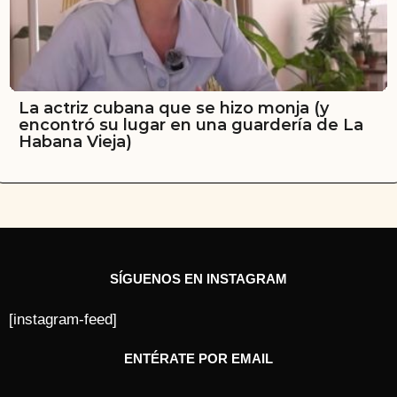
La actriz cubana que se hizo monja (y
encontró su lugar en una guardería de La
Habana Vieja)
SÍGUENOS EN INSTAGRAM
[instagram-feed]
ENTÉRATE POR EMAIL