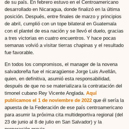
de su país. En febrero estuvo en el Centroamericano
desarrollado en Nicaragua, donde finalizó en la última
posición. Después, entre finales de marzo y principios
de abril, cumplió con un tope bilateral en Guatemala
con el plantel de esa nación y se llevó el duelo, gracias
a tres victorias en cuatro encuentros. Y hace pocas
semanas volvió a visitar tierras chapinas y el resultado
fue favorable.
En todos los compromisos, el manager de la novena
salvadoreña fue el nicaragüense Jorge Luis Avellán,
quien, en definitiva, asumió esta responsabilidad,
después de que no se materializara la contratación del
timonel cubano Rey Vicente Anglada.
Aquí
publicamos el 1 de noviembre de 2022
que él sería la
apuesta de la Federación de ese país centroamericano
para asumir la próxima cita multideportiva regional (del
23 de junio al 8 de julio en San Salvador) y la