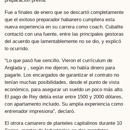
preparación previa.
Fue a finales de enero que se descartó completamente
que el exitoso preparador habanero cumpliera esta
nueva experiencia en su carrera como coach. Cubalite
contactó con una fuente, entre las principales gestoras
del acuerdo que lamentablemente no se dio, y explicó
lo ocurrido.
“Lo que pasó fue sencillo. Vieron el currículum de
Anglada y , según me dijeron, no había dinero para
pagarle. Los encargados de garantizar el contrato no
tenían muchas posibilidades, desde el punto de vista
económico, para asegurar un sueldo un poco más alto.
El pago de Rey debía estar entre 1500 y 2000 dólares,
con apartamento incluido. Su amplia experiencia como
entrenador impresiona”, declaró.
El otrora camarero de planteles capitalinos durante 10