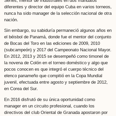
Series, mentor de Industriales en dos mandatos
diferentes y director del equipo Cuba en varios torneos,
nunca ha sido manager de la selección nacional de otra
nación.
Sin embargo, su sabiduría permaneció algunos años en
el béisbol de Panamá, donde fue el mentor del conjunto
de Bocas del Toro en las ediciones de 2009, 2010
(subcampeón) y 2017 del Campeonato Nacional Mayor.
En 2012, 2013 y 2015 se desempeñó como timonel de
la novena de Colón en el torneo doméstico y algo que
pocos conocen es que integró el cuerpo técnico del
elenco panameño que compitió en la Copa Mundial
juvenil, efectuada entre agosto y septiembre de 2012,
en Corea del Sur.
En 2016 disfrutó de su única oportunidad como
manager en un circuito profesional, cuando los
directivos del club Oriental de Granada apostaron por