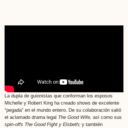
La dupla de guionistas que conforman los esposos
Michelle y Robert King ha creado shows de excelente
“pegada” en el mundo entero. De su colaboración salió
el aclamado drama legal
The Good Wife,
así como sus
spin-offs
The Good Fight y Elsbeth;
y también