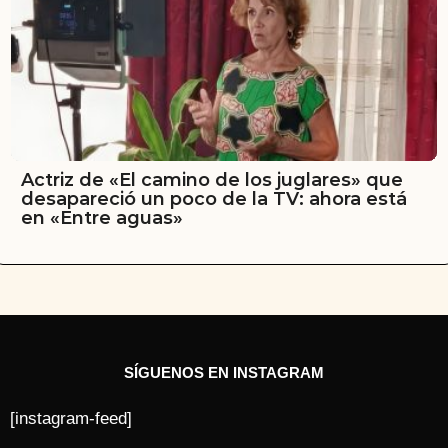
Actriz de «El camino de los juglares» que
desapareció un poco de la TV: ahora está
en «Entre aguas»
SÍGUENOS EN INSTAGRAM
[instagram-feed]