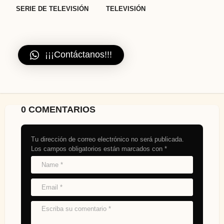
SERIE DE TELEVISIÓN
TELEVISIÓN
¡¡¡Contáctanos!!!
0 COMENTARIOS
Tu dirección de correo electrónico no será publicada.
Los campos obligatorios están marcados con
*