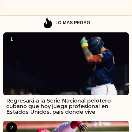
LO MÁS PEGAO
1
Regresará a la Serie Nacional pelotero
cubano que hoy juega profesional en
Estados Unidos, país donde vive
2