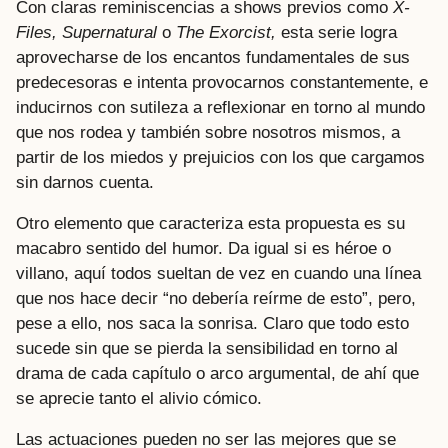
Con claras reminiscencias a shows previos como
X-
Files,
Supernatural
o
The Exorcist,
esta serie logra
aprovecharse de los encantos fundamentales de sus
predecesoras e intenta provocarnos constantemente, e
inducirnos con sutileza a reflexionar en torno al mundo
que nos rodea y también sobre nosotros mismos, a
partir de los miedos y prejuicios con los que cargamos
sin darnos cuenta.
Otro elemento que caracteriza esta propuesta es su
macabro sentido del humor. Da igual si es héroe o
villano, aquí todos sueltan de vez en cuando una línea
que nos hace decir “no debería reírme de esto”, pero,
pese a ello, nos saca la sonrisa. Claro que todo esto
sucede sin que se pierda la sensibilidad en torno al
drama de cada capítulo o arco argumental, de ahí que
se aprecie tanto el alivio cómico.
Las actuaciones pueden no ser las mejores que se