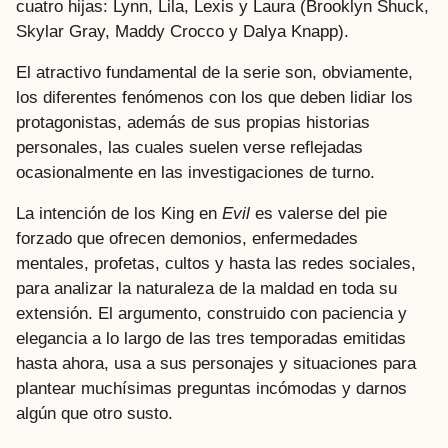
cuatro hijas: Lynn, Lila, Lexis y Laura (Brooklyn Shuck,
Skylar Gray, Maddy Crocco y Dalya Knapp).
El atractivo fundamental de la serie son, obviamente,
los diferentes fenómenos con los que deben lidiar los
protagonistas, además de sus propias historias
personales, las cuales suelen verse reflejadas
ocasionalmente en las investigaciones de turno.
La intención de los King en
Evil
es valerse del pie
forzado que ofrecen demonios, enfermedades
mentales, profetas, cultos y hasta las redes sociales,
para analizar la naturaleza de la maldad en toda su
extensión. El argumento, construido con paciencia y
elegancia a lo largo de las tres temporadas emitidas
hasta ahora, usa a sus personajes y situaciones para
plantear muchísimas preguntas incómodas y darnos
algún que otro susto.