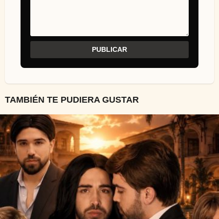
TAMBIÉN TE PUDIERA GUSTAR