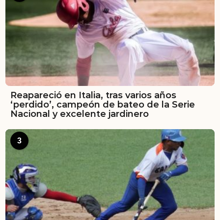
Reapareció en Italia, tras varios años
‘perdido’, campeón de bateo de la Serie
Nacional y excelente jardinero
3