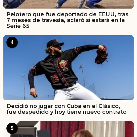
Pelotero que fue deportado de EEUU, tras
7 meses de travesía, aclaró si estará en la
Serie 65
4
Decidió no jugar con Cuba en el Clásico,
fue despedido y hoy tiene nuevo contrato
5