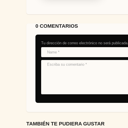
0 COMENTARIOS
Tu dirección de correo electrónico no será publicada
TAMBIÉN TE PUDIERA GUSTAR