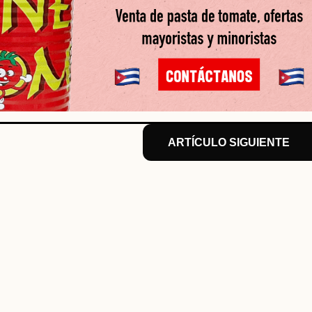
ARTÍCULO SIGUIENTE