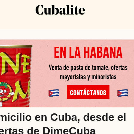
icilio en Cuba, desde el
ofertas de DimeCuba