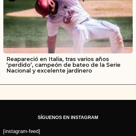
Reapareció en Italia, tras varios años
‘perdido’, campeón de bateo de la Serie
Nacional y excelente jardinero
SÍGUENOS EN INSTAGRAM
[instagram-feed]