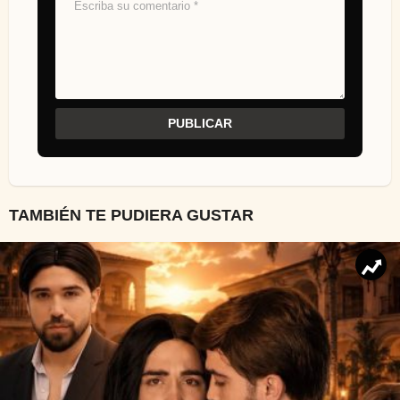
TAMBIÉN TE PUDIERA GUSTAR