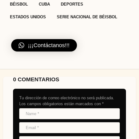
,
,
,
,
BÉISBOL
CUBA
DEPORTES
ESTADOS UNIDOS
SERIE NACIONAL DE BÉISBOL
¡¡¡Contáctanos!!!
0 COMENTARIOS
Tu dirección de correo electrónico no será publicada.
Los campos obligatorios están marcados con
*