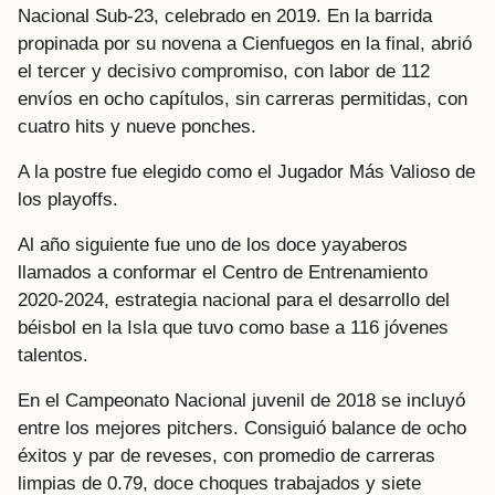
Nacional Sub-23, celebrado en 2019. En la barrida
propinada por su novena a Cienfuegos en la final, abrió
el tercer y decisivo compromiso, con labor de 112
envíos en ocho capítulos, sin carreras permitidas, con
cuatro hits y nueve ponches.
A la postre fue elegido como el Jugador Más Valioso de
los playoffs.
Al año siguiente fue uno de los doce yayaberos
llamados a conformar el Centro de Entrenamiento
2020-2024, estrategia nacional para el desarrollo del
béisbol en la Isla que tuvo como base a 116 jóvenes
talentos.
En el Campeonato Nacional juvenil de 2018 se incluyó
entre los mejores pitchers. Consiguió balance de ocho
éxitos y par de reveses, con promedio de carreras
limpias de 0.79, doce choques trabajados y siete