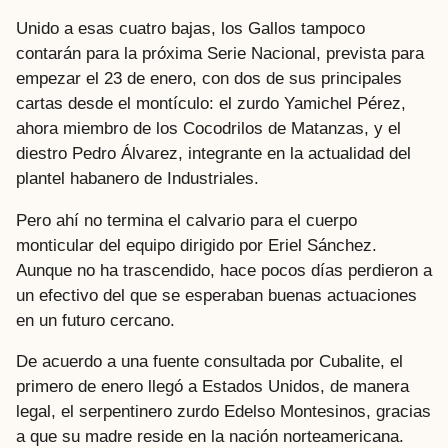
Unido a esas cuatro bajas, los Gallos tampoco
contarán para la próxima Serie Nacional, prevista para
empezar el 23 de enero, con dos de sus principales
cartas desde el montículo: el zurdo Yamichel Pérez,
ahora miembro de los Cocodrilos de Matanzas, y el
diestro Pedro Álvarez, integrante en la actualidad del
plantel habanero de Industriales.
Pero ahí no termina el calvario para el cuerpo
monticular del equipo dirigido por Eriel Sánchez.
Aunque no ha trascendido, hace pocos días perdieron a
un efectivo del que se esperaban buenas actuaciones
en un futuro cercano.
De acuerdo a una fuente consultada por Cubalite, el
primero de enero llegó a Estados Unidos, de manera
legal, el serpentinero zurdo Edelso Montesinos, gracias
a que su madre reside en la nación norteamericana.