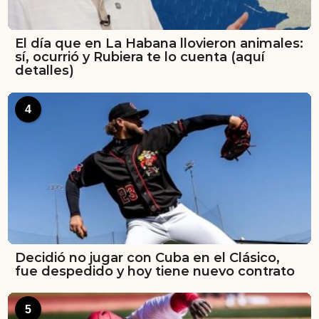
El día que en La Habana llovieron animales:
sí, ocurrió y Rubiera te lo cuenta (aquí
detalles)
4
Decidió no jugar con Cuba en el Clásico,
fue despedido y hoy tiene nuevo contrato
5