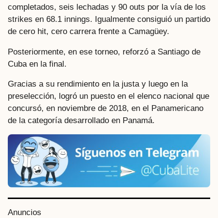
completados, seis lechadas y 90 outs por la vía de los
strikes en 68.1 innings. Igualmente consiguió un partido
de cero hit, cero carrera frente a Camagüey.
Posteriormente, en ese torneo, reforzó a Santiago de
Cuba en la final.
Gracias a su rendimiento en la justa y luego en la
preselección, logró un puesto en el elenco nacional que
concursó, en noviembre de 2018, en el Panamericano
de la categoría desarrollado en Panamá.
P
Anuncios