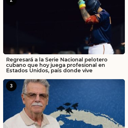
2
Regresará a la Serie Nacional pelotero
cubano que hoy juega profesional en
Estados Unidos, país donde vive
3