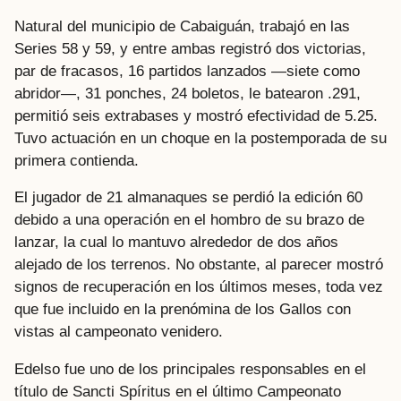
Natural del municipio de Cabaiguán, trabajó en las
Series 58 y 59, y entre ambas registró dos victorias,
par de fracasos, 16 partidos lanzados —siete como
abridor—, 31 ponches, 24 boletos, le batearon .291,
permitió seis extrabases y mostró efectividad de 5.25.
Tuvo actuación en un choque en la postemporada de su
primera contienda.
El jugador de 21 almanaques se perdió la edición 60
debido a una operación en el hombro de su brazo de
lanzar, la cual lo mantuvo alrededor de dos años
alejado de los terrenos. No obstante, al parecer mostró
signos de recuperación en los últimos meses, toda vez
que fue incluido en la prenómina de los Gallos con
vistas al campeonato venidero.
Edelso fue uno de los principales responsables en el
título de Sancti Spíritus en el último Campeonato