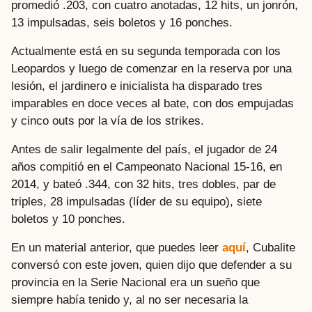
promedió .203, con cuatro anotadas, 12 hits, un jonrón,
13 impulsadas, seis boletos y 16 ponches.
Actualmente está en su segunda temporada con los
Leopardos y luego de comenzar en la reserva por una
lesión, el jardinero e inicialista ha disparado tres
imparables en doce veces al bate, con dos empujadas
y cinco outs por la vía de los strikes.
Antes de salir legalmente del país, el jugador de 24
años compitió en el Campeonato Nacional 15-16, en
2014, y bateó .344, con 32 hits, tres dobles, par de
triples, 28 impulsadas (líder de su equipo), siete
boletos y 10 ponches.
En un material anterior, que puedes leer
aquí
, Cubalite
conversó con este joven, quien dijo que defender a su
provincia en la Serie Nacional era un sueño que
siempre había tenido y, al no ser necesaria la