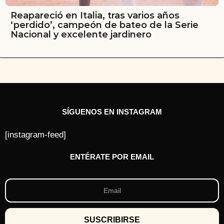
Reapareció en Italia, tras varios años
‘perdido’, campeón de bateo de la Serie
Nacional y excelente jardinero
SÍGUENOS EN INSTAGRAM
[instagram-feed]
ENTÉRATE POR EMAIL