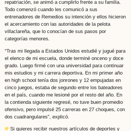
repatriación, se animó a cumplirlo frente a su familia.
Todo comenzó cuando les comunicó a sus
entrenadores de Remedios su intención y ellos hicieron
el acercamiento con las autoridades de la pelota
villaclareña, que lo conocían de sus pasos por
categorías menores.
“Tras mi llegada a Estados Unidos estudié y jugué para
el elenco de mi escuela, donde terminé onceno y doce
grado. Luego firmé con una universidad para continuar
mis estudios y mi carrera deportiva. En mi primer año
en high school tenía dos jonrones y 12 empujadas en
cinco juegos, estaba de segundo entre los bateadores
en el país, cuando me lesioné por el resto del año. En
la contienda siguiente regresé, no tuve buen promedio
ofensivo, pero impulsé 25 carreras en 27 choques, con
dos cuadrangulares”, explicó.
Si quieres recibir nuestros artículos de deportes y