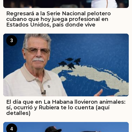
Regresará a la Serie Nacional pelotero
cubano que hoy juega profesional en
Estados Unidos, país donde vive
3
El día que en La Habana llovieron animales:
sí, ocurrió y Rubiera te lo cuenta (aquí
detalles)
4