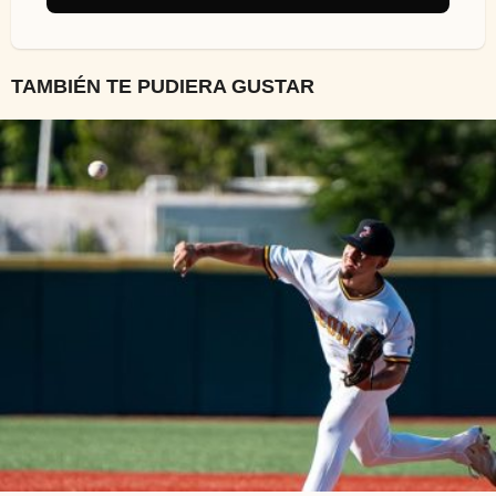
TAMBIÉN TE PUDIERA GUSTAR