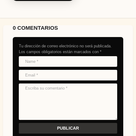
0 COMENTARIOS
Tu dirección de correo electrónico no será publicada.
Los campos obligatorios están marcados con
*