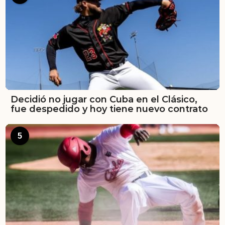
Decidió no jugar con Cuba en el Clásico,
fue despedido y hoy tiene nuevo contrato
5