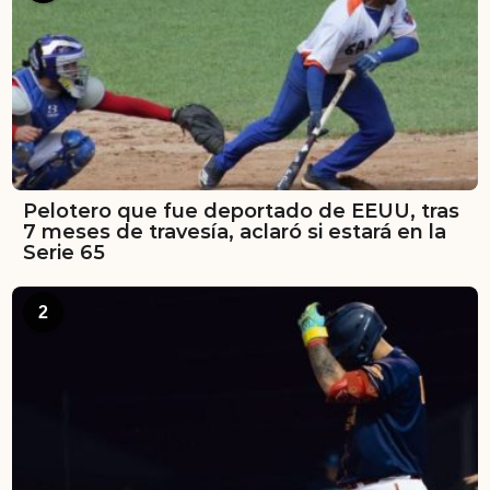
Pelotero que fue deportado de EEUU, tras
7 meses de travesía, aclaró si estará en la
Serie 65
2