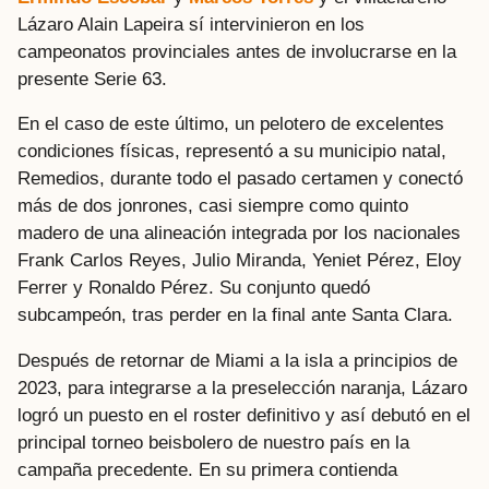
Lázaro Alain Lapeira sí intervinieron en los
campeonatos provinciales antes de involucrarse en la
presente Serie 63.
En el caso de este último, un pelotero de excelentes
condiciones físicas, representó a su municipio natal,
Remedios, durante todo el pasado certamen y conectó
más de dos jonrones, casi siempre como quinto
madero de una alineación integrada por los nacionales
Frank Carlos Reyes, Julio Miranda, Yeniet Pérez, Eloy
Ferrer y Ronaldo Pérez. Su conjunto quedó
subcampeón, tras perder en la final ante Santa Clara.
Después de retornar de Miami a la isla a principios de
2023, para integrarse a la preselección naranja, Lázaro
logró un puesto en el roster definitivo y así debutó en el
principal torneo beisbolero de nuestro país en la
campaña precedente. En su primera contienda