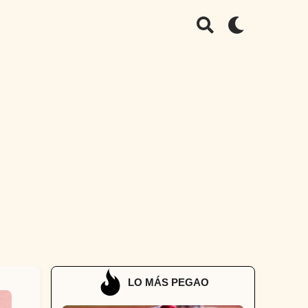
LO MÁS PEGAO