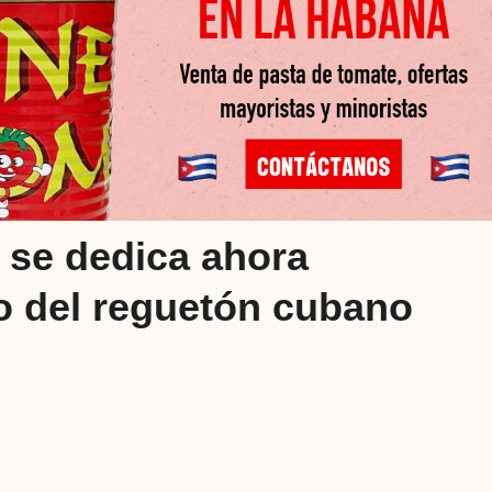
 se dedica ahora
 del reguetón cubano