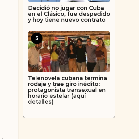
Decidió no jugar con Cuba
en el Clásico, fue despedido
y hoy tiene nuevo contrato
5
Telenovela cubana termina
rodaje y trae giro inédito:
protagonista transexual en
horario estelar (aquí
detalles)