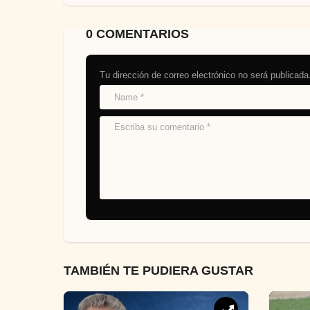
0 COMENTARIOS
Tu dirección de correo electrónico no será publicada
TAMBIÉN TE PUDIERA GUSTAR