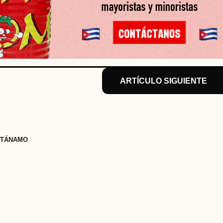
ARTÍCULO SIGUIENTE
NTÁNAMO