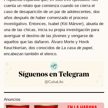
cuenta un relato que comienza cuando se cierra el
caso de desaparición de un par de adolescentes, dos
años después de haber comenzado el proceso
investigativo. Entonces, Isabel (Kiti Mánver), abuela de
una de las chicas, inicia su propia investigación para
averiguar el destino de las jóvenes y vengarse de
aquellos que las dañaron. Álvaro Morte y Hovik
Keuchkerian, dos conocidos de
La casa de papel
,
encabezan también el elenco.
P
Anuncios
o