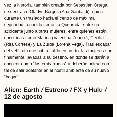
vez la historia, también creada por Sebastián Ortega,
se centra en Gladys Borges (Ana Garibaldi), quien
durante un traslado hacia el centro de máxima
seguridad conocido como La Quebrada, sufre un
accidente junto a otras mujeres, entre quienes están
conocidas como Marina (Valentina Zenere), Cecilia
(Rita Cortese) y La Zurda (Lorena Vega). Tras escapar
del vehículo que había caído en un río, las mujeres son
finalmente llevadas a su destino, en donde se darán a
conocer como “las embarradas” y deberán unirse con
tal de salir adelante en el hostil ambiente de su nuevo
“hogar”.
Alien: Earth
/
Estreno
/
FX y Hulu
/
12 de agosto