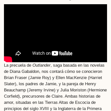
La precuela de
Outlander
, saga basada en las novelas
de Diana Gabaldon, nos contará cómo se conocieron
Brian Fraser (Jamie Roy) y Ellen MacKenzie (Harriet
Slater), los padres de Jamie, y la pareja de Henry
Beauchamp (Jeremy Irvine) y Julia Moriston (Hermione
Corfield), precursores de Claire. Ambas historias de
amor, situadas en las Tierras Altas de Escocia de
principios del siglo XVIII y la Inglaterra de la Primera