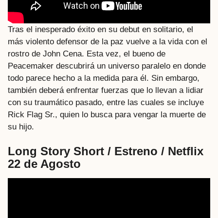
Tras el inesperado éxito en su debut en solitario, el
más violento defensor de la paz vuelve a la vida con el
rostro de John Cena. Esta vez, el bueno de
Peacemaker descubrirá un universo paralelo en donde
todo parece hecho a la medida para él. Sin embargo,
también deberá enfrentar fuerzas que lo llevan a lidiar
con su traumático pasado, entre las cuales se incluye
Rick Flag Sr., quien lo busca para vengar la muerte de
su hijo.
Long Story Short / Estreno / Netflix
22 de Agosto