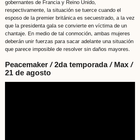
gobernantes de Francia y Reino Unido,
respectivamente, la situación se tuerce cuando el
esposo de la premier británica es secuestrado, a la vez
que la presidenta gala se convierte en víctima de un
chantaje. En medio de tal conmoción, ambas mujeres
deberán unir fuerzas para sacar adelante una situación
que parece imposible de resolver sin daños mayores.
Peacemaker
/
2da temporada
/
Max
/
21 de agosto