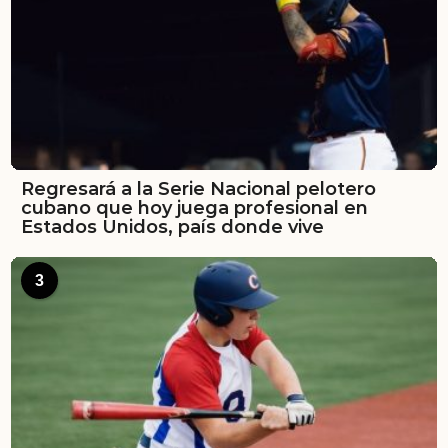
Regresará a la Serie Nacional pelotero
cubano que hoy juega profesional en
Estados Unidos, país donde vive
3