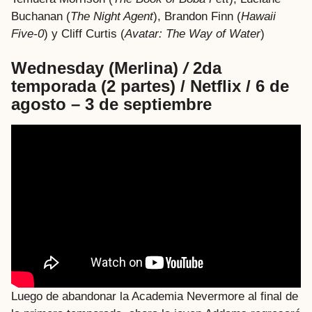
Buchanan (
The Night Agent
), Brandon Finn (
Hawaii
Five-0
) y Cliff Curtis (
Avatar: The Way of Water
)
Wednesday (Merlina)
/
2da
temporada (2 partes) / Netflix / 6 de
agosto – 3 de septiembre
Luego de abandonar la Academia Nevermore al final de