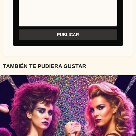
TAMBIÉN TE PUDIERA GUSTAR