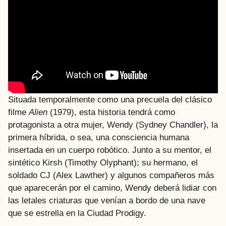
Situada temporalmente como una precuela del clásico
filme
Alien
(1979), esta historia tendrá como
protagonista a otra mujer, Wendy (Sydney Chandler), la
primera híbrida, o sea, una consciencia humana
insertada en un cuerpo robótico. Junto a su mentor, el
sintético Kirsh (Timothy Olyphant); su hermano, el
soldado CJ (Alex Lawther) y algunos compañeros más
que aparecerán por el camino, Wendy deberá lidiar con
las letales criaturas que venían a bordo de una nave
que se estrella en la Ciudad Prodigy.