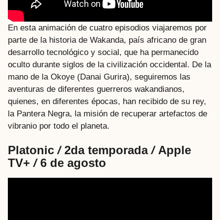
En esta animación de cuatro episodios viajaremos por
parte de la historia de Wakanda, país africano de gran
desarrollo tecnológico y social, que ha permanecido
oculto durante siglos de la civilización occidental. De la
mano de la Okoye (Danai Gurira), seguiremos las
aventuras de diferentes guerreros wakandianos,
quienes, en diferentes épocas, han recibido de su rey,
la Pantera Negra, la misión de recuperar artefactos de
vibranio por todo el planeta.
Platonic
/
2da temporada
/
Apple
TV+
/
6 de agosto