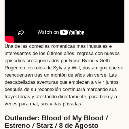
Una de las comedias románticas más inusuales e
interesantes de los últimos años, regresa con nuevos
episodios protagonizados por Rose Byrne y Seth
Rogen en los roles de Sylvia y Will, dos amigos que se
reencuentran tras un montón de años sin verse. Las
descabelladas aventuras que empiezan a vivir juntos
después de su reconexión continuará marcando sus
trayectorias y afectando directamente, para bien y a
veces para mal, sus vidas privadas.
Outlander: Blood of My Blood
/
Estreno
/
Starz
/
8 de Agosto