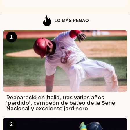
LO MÁS PEGAO
1
Reapareció en Italia, tras varios años
‘perdido’, campeón de bateo de la Serie
Nacional y excelente jardinero
2