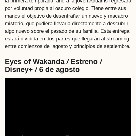
la primera temporada, ahora la joven Addams regresará
por voluntad propia al oscuro colegio. Tiene entre sus
manos el objetivo de desentrañar un nuevo y macabro
misterio, que pudiera llevarla directamente a descubrir
algo nuevo sobre el pasado de su familia. Esta entrega
estará dividida en dos partes que llegarán al streaming
entre comienzos de agosto y principios de septiembre.
Eyes of Wakanda
/
Estreno
/
Disney+
/
6 de agosto