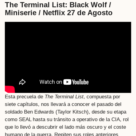
The Terminal List: Black Wolf /
Miniserie / Netflix 27 de Agosto
Esta precuela de
The Terminal List
, compuesta por
siete capítulos, nos llevará a conocer el pasado del
soldado Ben Edwards (Taylor Kitsch), desde su etapa
como SEAL hasta su tránsito a operativo de la CIA, rol
que lo llevó a descubrir el lado más oscuro y el coste
humano de la guerra. Repiten sus roles anteriores