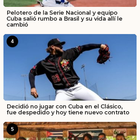
Pelotero de la Serie Nacional y equipo
Cuba salió rumbo a Brasil y su vida allí le
cambió
4
Decidió no jugar con Cuba en el Clásico,
fue despedido y hoy tiene nuevo contrato
5