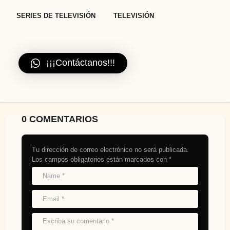
SERIES DE TELEVISIÓN
TELEVISIÓN
¡¡¡Contáctanos!!!
0 COMENTARIOS
Tu dirección de correo electrónico no será publicada.
Los campos obligatorios están marcados con
*