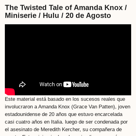
The Twisted Tale of Amanda Knox /
Miniserie / Hulu / 20 de Agosto
Este material está basado en los sucesos reales que
involucraron a Amanda Knox (Grace Van Patten), joven
estadounidense de 20 años que estuvo encarcelada
casi cuatro años en Italia. luego de ser condenada por
el asesinato de Meredith Kercher, su compañera de