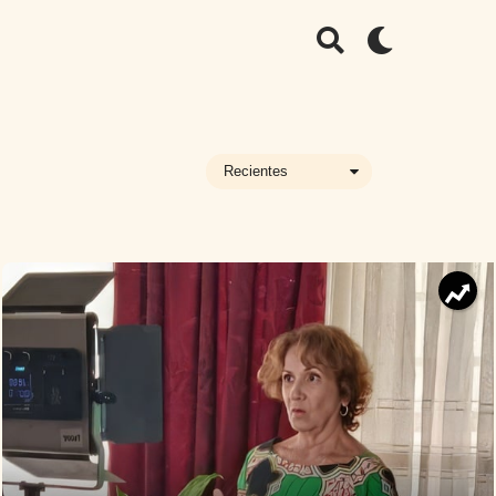
Recientes