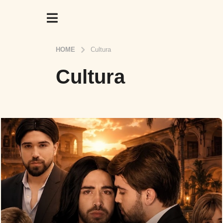
HOME
Cultura
Cultura