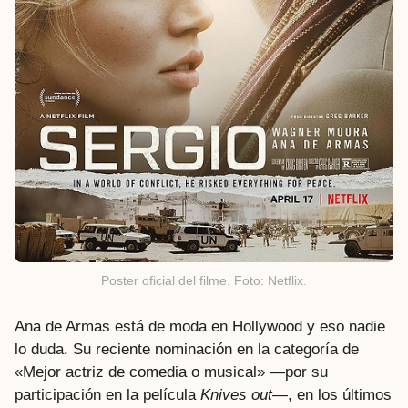
Poster oficial del filme. Foto: Netflix.
Ana de Armas está de moda en Hollywood y eso nadie
lo duda. Su reciente nominación en la categoría de
«Mejor actriz de comedia o musical»
—
por su
participación en la película
Knives out
—
, en los últimos