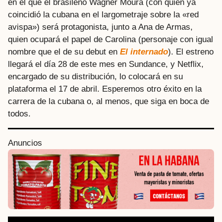
en el que el brasileño Wagner Moura (con quien ya
coincidió la cubana en el largometraje sobre la «red
avispa») será protagonista, junto a Ana de Armas,
quien ocupará el papel de Carolina (personaje con igual
nombre que el de su debut en
El internado
). El estreno
llegará el día 28 de este mes en Sundance, y Netflix,
encargado de su distribución, lo colocará en su
plataforma el 17 de abril. Esperemos otro éxito en la
carrera de la cubana o, al menos, que siga en boca de
todos.
Anuncios