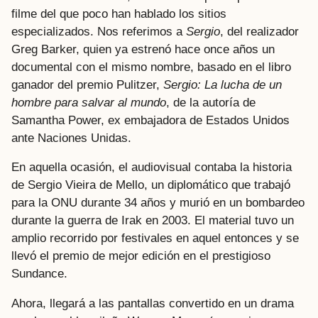
filme del que poco han hablado los sitios
especializados. Nos referimos a
Sergio
, del realizador
Greg Barker, quien ya estrenó hace once años un
documental con el mismo nombre, basado en el libro
ganador del premio Pulitzer,
Sergio: La lucha de un
hombre para salvar al mundo
, de la autoría de
Samantha Power, ex embajadora de Estados Unidos
ante Naciones Unidas.
En aquella ocasión, el audiovisual contaba la historia
de Sergio Vieira de Mello, un diplomático que trabajó
para la ONU durante 34 años y murió en un bombardeo
durante la guerra de Irak en 2003. El material tuvo un
amplio recorrido por festivales en aquel entonces y se
llevó el premio de mejor edición en el prestigioso
Sundance.
Ahora, llegará a las pantallas convertido en un drama