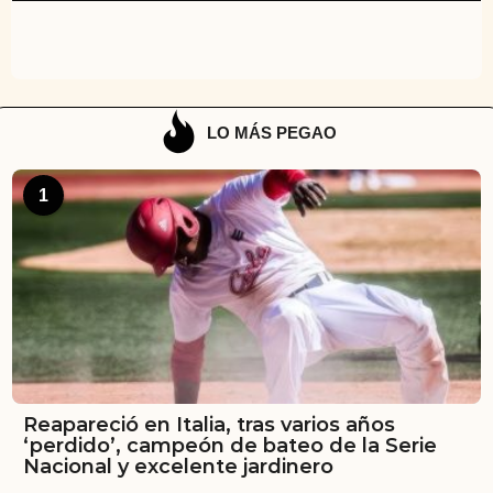
LO MÁS PEGAO
1
Reapareció en Italia, tras varios años
‘perdido’, campeón de bateo de la Serie
Nacional y excelente jardinero