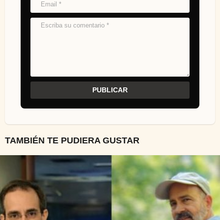
TAMBIÉN TE PUDIERA GUSTAR