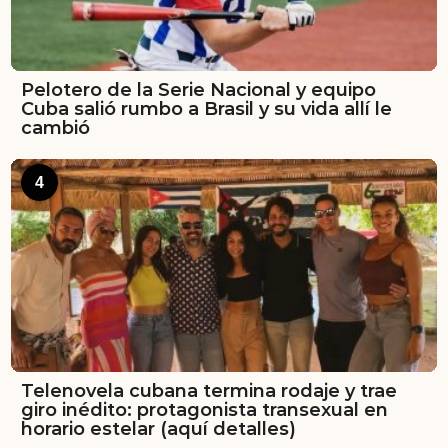
Pelotero de la Serie Nacional y equipo
Cuba salió rumbo a Brasil y su vida allí le
cambió
4
Telenovela cubana termina rodaje y trae
giro inédito: protagonista transexual en
horario estelar (aquí detalles)