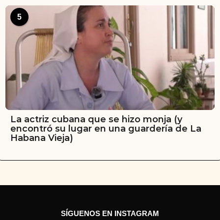
5
La actriz cubana que se hizo monja (y
encontró su lugar en una guardería de La
Habana Vieja)
SÍGUENOS EN INSTAGRAM