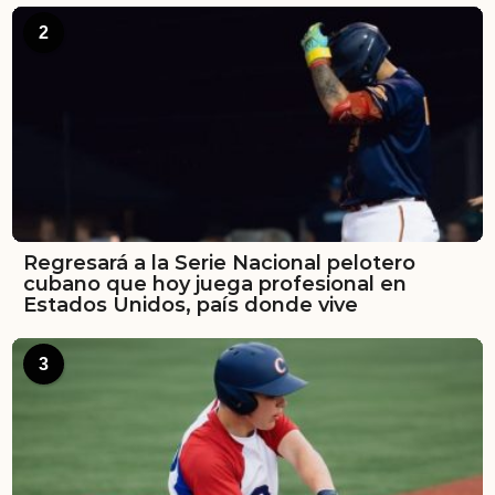
2
Regresará a la Serie Nacional pelotero
cubano que hoy juega profesional en
Estados Unidos, país donde vive
3