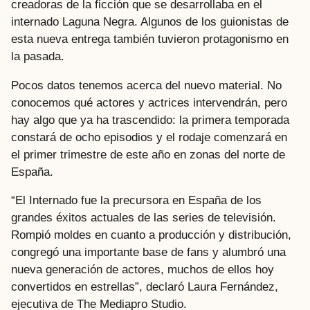
creadoras de la ficción que se desarrollaba en el
internado Laguna Negra. Algunos de los guionistas de
esta nueva entrega también tuvieron protagonismo en
la pasada.
Pocos datos tenemos acerca del nuevo material. No
conocemos qué actores y actrices intervendrán, pero
hay algo que ya ha trascendido: la primera temporada
constará de ocho episodios y el rodaje comenzará en
el primer trimestre de este año en zonas del norte de
España.
“El Internado fue la precursora en España de los
grandes éxitos actuales de las series de televisión.
Rompió moldes en cuanto a producción y distribución,
congregó una importante base de fans y alumbró una
nueva generación de actores, muchos de ellos hoy
convertidos en estrellas”, declaró Laura Fernández,
ejecutiva de The Mediapro Studio.