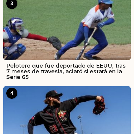
3
Pelotero que fue deportado de EEUU, tras
7 meses de travesía, aclaró si estará en la
Serie 65
4