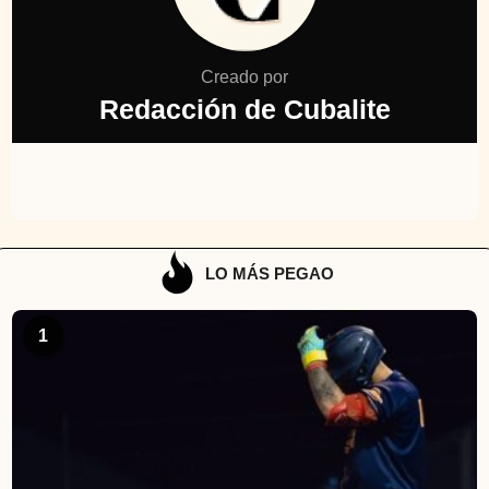
Creado por
Redacción de Cubalite
LO MÁS PEGAO
1