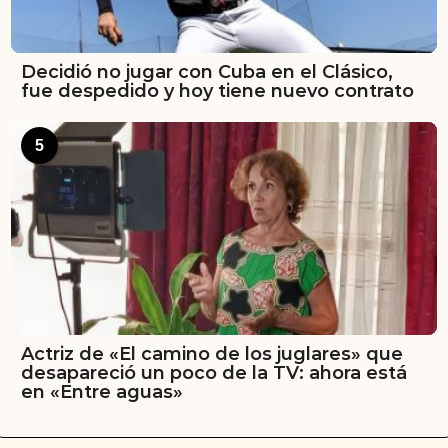
Decidió no jugar con Cuba en el Clásico,
fue despedido y hoy tiene nuevo contrato
5
Actriz de «El camino de los juglares» que
desapareció un poco de la TV: ahora está
en «Entre aguas»