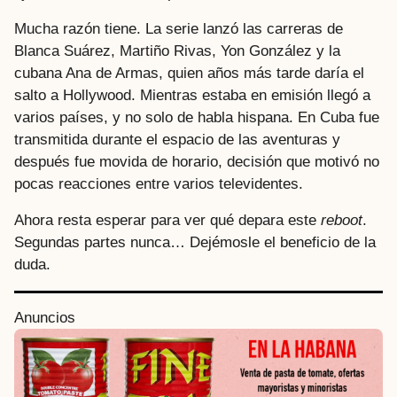
Mucha razón tiene. La serie lanzó las carreras de
Blanca Suárez, Martiño Rivas, Yon González y la
cubana Ana de Armas, quien años más tarde daría el
salto a Hollywood. Mientras estaba en emisión llegó a
varios países, y no solo de habla hispana. En Cuba fue
transmitida durante el espacio de las aventuras y
después fue movida de horario, decisión que motivó no
pocas reacciones entre varios televidentes.
Ahora resta esperar para ver qué depara este
reboot
.
Segundas partes nunca… Dejémosle el beneficio de la
duda.
Anuncios